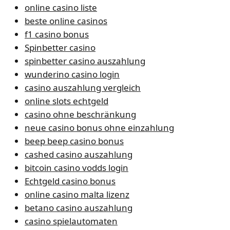
online casino liste
beste online casinos
f1 casino bonus
Spinbetter casino
spinbetter casino auszahlung
wunderino casino login
casino auszahlung vergleich
online slots echtgeld
casino ohne beschränkung
neue casino bonus ohne einzahlung
beep beep casino bonus
cashed casino auszahlung
bitcoin casino vodds login
Echtgeld casino bonus
online casino malta lizenz
betano casino auszahlung
casino spielautomaten