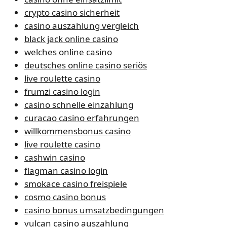
crypto casino sicherheit
casino auszahlung vergleich
black jack online casino
welches online casino
deutsches online casino seriös
live roulette casino
frumzi casino login
casino schnelle einzahlung
curacao casino erfahrungen
willkommensbonus casino
live roulette casino
cashwin casino
flagman casino login
smokace casino freispiele
cosmo casino bonus
casino bonus umsatzbedingungen
vulcan casino auszahlung