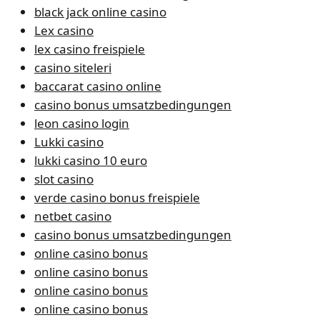
black jack online casino
Lex casino
lex casino freispiele
casino siteleri
baccarat casino online
casino bonus umsatzbedingungen
leon casino login
Lukki casino
lukki casino 10 euro
slot casino
verde casino bonus freispiele
netbet casino
casino bonus umsatzbedingungen
online casino bonus
online casino bonus
online casino bonus
online casino bonus