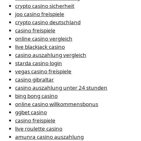
crypto casino sicherheit
joo casino freispiele
crypto casino deutschland
casino freispiele
online casino vergleich
live blackjack casino
casino auszahlung vergleich
starda casino login
vegas casino freispiele
casino gibraltar
casino auszahlung unter 24 stunden
bing bong casino
online casino willkommensbonus
ggbet casino
casino freispiele
live roulette casino
amunra casino auszahlung