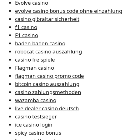
Evolve casino
evolve casino bonus code ohne einzahlung
casino gibraltar sicherheit
f1 casino
F1 casino
baden baden casino
robocat casino auszahlung
casino freispiele
Flagman casino
flagman casino promo code
bitcoin casino auszahlung
casino zahlungsmethoden
wazamba casino
live dealer casino deutsch
casino testsieger
ice casino login
spicy casino bonus