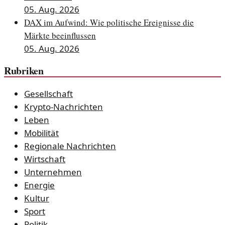
05. Aug. 2026
DAX im Aufwind: Wie politische Ereignisse die
Märkte beeinflussen
05. Aug. 2026
Rubriken
Gesellschaft
Krypto-Nachrichten
Leben
Mobilität
Regionale Nachrichten
Wirtschaft
Unternehmen
Energie
Kultur
Sport
Politik