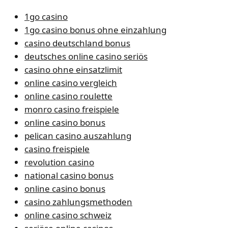
1go casino
1go casino bonus ohne einzahlung
casino deutschland bonus
deutsches online casino seriös
casino ohne einsatzlimit
online casino vergleich
online casino roulette
monro casino freispiele
online casino bonus
pelican casino auszahlung
casino freispiele
revolution casino
national casino bonus
online casino bonus
casino zahlungsmethoden
online casino schweiz