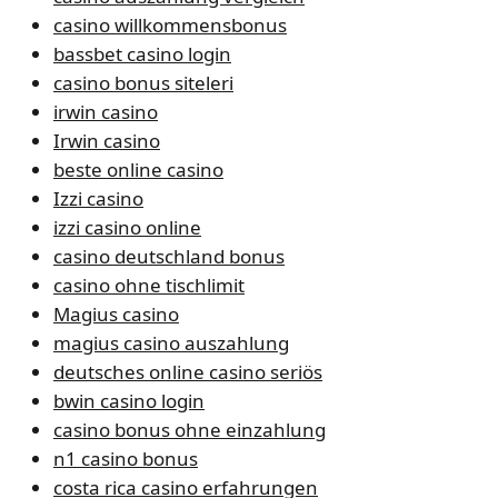
casino willkommensbonus
bassbet casino login
casino bonus siteleri
irwin casino
Irwin casino
beste online casino
Izzi casino
izzi casino online
casino deutschland bonus
casino ohne tischlimit
Magius casino
magius casino auszahlung
deutsches online casino seriös
bwin casino login
casino bonus ohne einzahlung
n1 casino bonus
costa rica casino erfahrungen