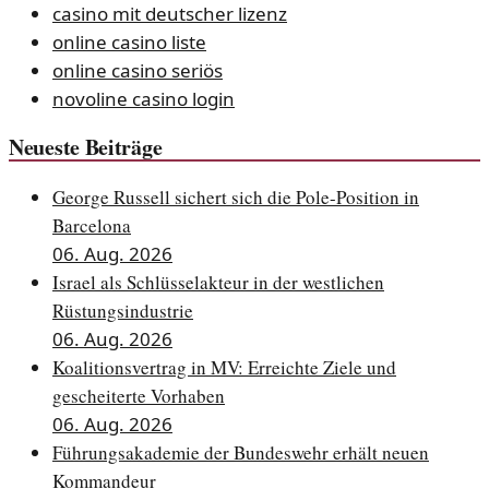
casino mit deutscher lizenz
online casino liste
online casino seriös
novoline casino login
Neueste Beiträge
George Russell sichert sich die Pole-Position in
Barcelona
06. Aug. 2026
Israel als Schlüsselakteur in der westlichen
Rüstungsindustrie
06. Aug. 2026
Koalitionsvertrag in MV: Erreichte Ziele und
gescheiterte Vorhaben
06. Aug. 2026
Führungsakademie der Bundeswehr erhält neuen
Kommandeur