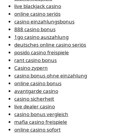
live blackjack casino
online casino seriös
casino einzahlungsbonus
888 casino bonus
1go casino auszahlung
deutsches online casino seriös
posido casino freispiele
rant casino bonus
Casino zypern
casino bonus ohne einzahlung
online casino bonus
avantgarde casino
casino sicherheit
live dealer casino
casino bonus vergleich
mafia casino freispiele
online casino sofort