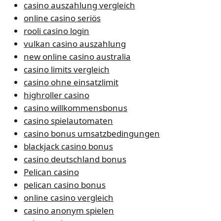
casino auszahlung vergleich
online casino seriös
rooli casino login
vulkan casino auszahlung
new online casino australia
casino limits vergleich
casino ohne einsatzlimit
highroller casino
casino willkommensbonus
casino spielautomaten
casino bonus umsatzbedingungen
blackjack casino bonus
casino deutschland bonus
Pelican casino
pelican casino bonus
online casino vergleich
casino anonym spielen