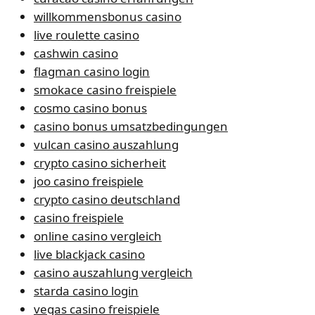
willkommensbonus casino
live roulette casino
cashwin casino
flagman casino login
smokace casino freispiele
cosmo casino bonus
casino bonus umsatzbedingungen
vulcan casino auszahlung
crypto casino sicherheit
joo casino freispiele
crypto casino deutschland
casino freispiele
online casino vergleich
live blackjack casino
casino auszahlung vergleich
starda casino login
vegas casino freispiele