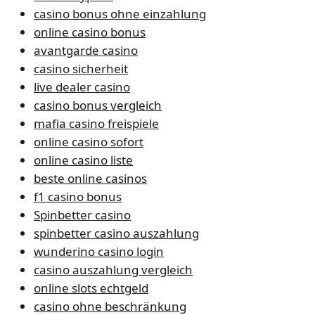
casino bonus ohne einzahlung
online casino bonus
avantgarde casino
casino sicherheit
live dealer casino
casino bonus vergleich
mafia casino freispiele
online casino sofort
online casino liste
beste online casinos
f1 casino bonus
Spinbetter casino
spinbetter casino auszahlung
wunderino casino login
casino auszahlung vergleich
online slots echtgeld
casino ohne beschränkung