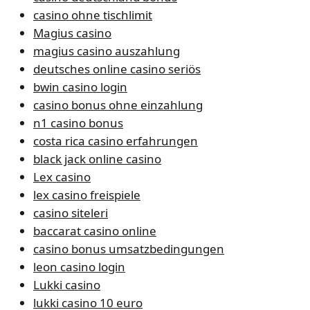
casino ohne tischlimit
Magius casino
magius casino auszahlung
deutsches online casino seriös
bwin casino login
casino bonus ohne einzahlung
n1 casino bonus
costa rica casino erfahrungen
black jack online casino
Lex casino
lex casino freispiele
casino siteleri
baccarat casino online
casino bonus umsatzbedingungen
leon casino login
Lukki casino
lukki casino 10 euro