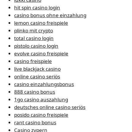
hit spin casino login
casino bonus ohne einzahlung
lemon casino freispiele
plinko mit crypto
total casino login
pistolo casino login
evolve casino freispiele
casino freispiele
live blackjack casino
online casino seriös
casino einzahlungsbonus
888 casino bonus
1go casino auszahlung
deutsches online casino seriös
posido casino freispiele
rant casino bonus
Casino zypern