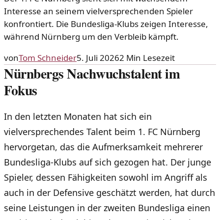
Interesse an seinem vielversprechenden Spieler
konfrontiert. Die Bundesliga-Klubs zeigen Interesse,
während Nürnberg um den Verbleib kämpft.
von
Tom Schneider
5. Juli 2026
2
Min Lesezeit
Nürnbergs Nachwuchstalent im
Fokus
In den letzten Monaten hat sich ein
vielversprechendes Talent beim 1. FC Nürnberg
hervorgetan, das die Aufmerksamkeit mehrerer
Bundesliga-Klubs auf sich gezogen hat. Der junge
Spieler, dessen Fähigkeiten sowohl im Angriff als
auch in der Defensive geschätzt werden, hat durch
seine Leistungen in der zweiten Bundesliga einen