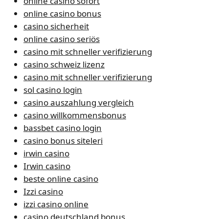
online casino sofort
online casino bonus
casino sicherheit
online casino seriös
casino mit schneller verifizierung
casino schweiz lizenz
casino mit schneller verifizierung
sol casino login
casino auszahlung vergleich
casino willkommensbonus
bassbet casino login
casino bonus siteleri
irwin casino
Irwin casino
beste online casino
Izzi casino
izzi casino online
casino deutschland bonus