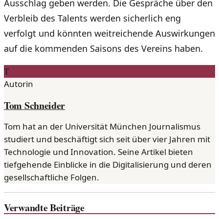
Ausschlag geben werden. Die Gespräche über den
Verbleib des Talents werden sicherlich eng
verfolgt und könnten weitreichende Auswirkungen
auf die kommenden Saisons des Vereins haben.
T
Autorin
Tom Schneider
Tom hat an der Universität München Journalismus
studiert und beschäftigt sich seit über vier Jahren mit
Technologie und Innovation. Seine Artikel bieten
tiefgehende Einblicke in die Digitalisierung und deren
gesellschaftliche Folgen.
Verwandte Beiträge