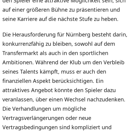
den Spieler eine attraktive Möglichkeit sein, sich
auf einer größeren Bühne zu präsentieren und
seine Karriere auf die nächste Stufe zu heben.
Die Herausforderung für Nürnberg besteht darin,
konkurrenzfähig zu bleiben, sowohl auf dem
Transfermarkt als auch in den sportlichen
Ambitionen. Während der Klub um den Verbleib
seines Talents kämpft, muss er auch den
finanziellen Aspekt berücksichtigen. Ein
attraktives Angebot könnte den Spieler dazu
veranlassen, über einen Wechsel nachzudenken.
Die Verhandlungen um mögliche
Vertragsverlängerungen oder neue
Vertragsbedingungen sind kompliziert und