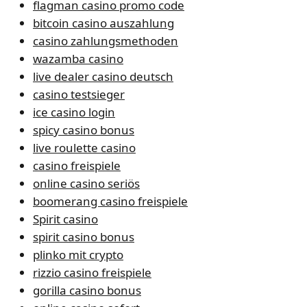
flagman casino promo code
bitcoin casino auszahlung
casino zahlungsmethoden
wazamba casino
live dealer casino deutsch
casino testsieger
ice casino login
spicy casino bonus
live roulette casino
casino freispiele
online casino seriös
boomerang casino freispiele
Spirit casino
spirit casino bonus
plinko mit crypto
rizzio casino freispiele
gorilla casino bonus