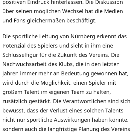
positiven Eindruck hinterlassen. Die Diskussion
über seinen möglichen Wechsel hat die Medien
und Fans gleichermaßen beschäftigt.
Die sportliche Leitung von Nürnberg erkennt das
Potenzial des Spielers und sieht in ihm eine
Schlüsselfigur für die Zukunft des Vereins. Die
Nachwuchsarbeit des Klubs, die in den letzten
Jahren immer mehr an Bedeutung gewonnen hat,
wird durch die Möglichkeit, einen Spieler mit
großem Talent im eigenen Team zu halten,
zusätzlich gestärkt. Die Verantwortlichen sind sich
bewusst, dass der Verlust eines solchen Talents
nicht nur sportliche Auswirkungen haben könnte,
sondern auch die langfristige Planung des Vereins