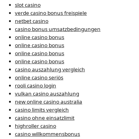
slot casino
verde casino bonus freispiele
netbet casino
casino bonus umsatzbedingungen
online casino bonus
online casino bonus
online casino bonus
online casino bonus
casino auszahlung vergleich
online casino seriös
rooli casino login
vulkan casino auszahlung
new online casino australia
casino limits vergleich
casino ohne einsatzlimit
highroller casino
casino willkommensbonus