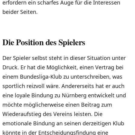
erfordern ein scharfes Auge für die Interessen
beider Seiten.
Die Position des Spielers
Der Spieler selbst steht in dieser Situation unter
Druck. Er hat die Möglichkeit, einen Vertrag bei
einem Bundesliga-Klub zu unterschreiben, was
sportlich reizvoll wäre. Andererseits hat er auch
eine loyale Bindung zu Nürnberg entwickelt und
möchte möglicherweise einen Beitrag zum
Wiederaufstieg des Vereins leisten. Die
emotionale Bindung an seinen derzeitigen Klub
könnte in der Entscheidungsfindung eine