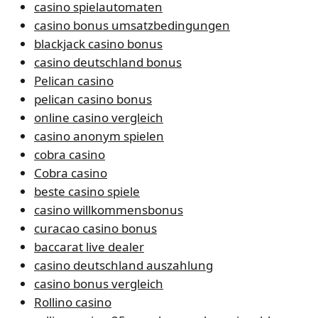
casino spielautomaten
casino bonus umsatzbedingungen
blackjack casino bonus
casino deutschland bonus
Pelican casino
pelican casino bonus
online casino vergleich
casino anonym spielen
cobra casino
Cobra casino
beste casino spiele
casino willkommensbonus
curacao casino bonus
baccarat live dealer
casino deutschland auszahlung
casino bonus vergleich
Rollino casino