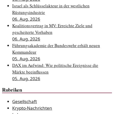
Israel als Schlüsselakteur in der westlichen
Rüstungsindustrie
06. Aug. 2026
Koalitionsvertrag in MV: Erreichte Ziele und
gescheiterte Vorhaben
06. Aug. 2026
Führungsakademie der Bundeswehr erhält neuen
Kommandeur
05. Aug. 2026
DAX im Aufwind: Wie politische Ereignisse die
Märkte beeinflussen
05. Aug. 2026
Rubriken
Gesellschaft
Krypto-Nachrichten