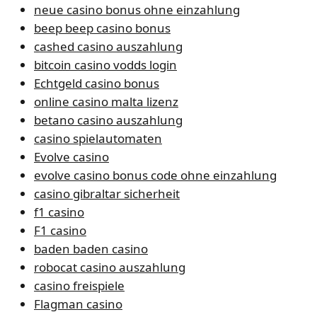
neue casino bonus ohne einzahlung
beep beep casino bonus
cashed casino auszahlung
bitcoin casino vodds login
Echtgeld casino bonus
online casino malta lizenz
betano casino auszahlung
casino spielautomaten
Evolve casino
evolve casino bonus code ohne einzahlung
casino gibraltar sicherheit
f1 casino
F1 casino
baden baden casino
robocat casino auszahlung
casino freispiele
Flagman casino