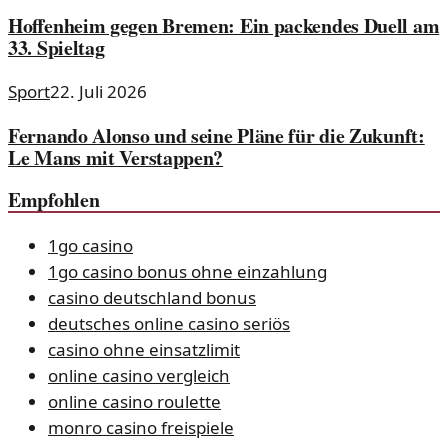
Hoffenheim gegen Bremen: Ein packendes Duell am
33. Spieltag
Sport
22. Juli 2026
Fernando Alonso und seine Pläne für die Zukunft:
Le Mans mit Verstappen?
Empfohlen
1go casino
1go casino bonus ohne einzahlung
casino deutschland bonus
deutsches online casino seriös
casino ohne einsatzlimit
online casino vergleich
online casino roulette
monro casino freispiele