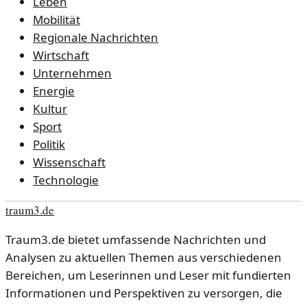
Leben
Mobilität
Regionale Nachrichten
Wirtschaft
Unternehmen
Energie
Kultur
Sport
Politik
Wissenschaft
Technologie
traum3.de
Traum3.de bietet umfassende Nachrichten und
Analysen zu aktuellen Themen aus verschiedenen
Bereichen, um Leserinnen und Leser mit fundierten
Informationen und Perspektiven zu versorgen, die