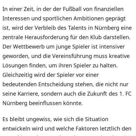
In einer Zeit, in der der Fußball von finanziellen
Interessen und sportlichen Ambitionen geprägt
ist, wird der Verbleib des Talents in Nürnberg eine
zentrale Herausforderung für den Klub darstellen.
Der Wettbewerb um junge Spieler ist intensiver
geworden, und die Vereinsführung muss kreative
Lösungen finden, um ihren Spieler zu halten.
Gleichzeitig wird der Spieler vor einer
bedeutenden Entscheidung stehen, die nicht nur
seine Karriere, sondern auch die Zukunft des 1. FC
Nürnberg beeinflussen könnte.
Es bleibt ungewiss, wie sich die Situation
entwickeln wird und welche Faktoren letztlich den