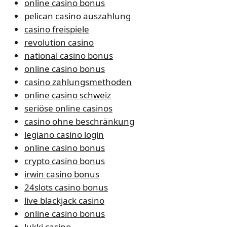
online casino bonus
pelican casino auszahlung
casino freispiele
revolution casino
national casino bonus
online casino bonus
casino zahlungsmethoden
online casino schweiz
seriöse online casinos
casino ohne beschränkung
legiano casino login
online casino bonus
crypto casino bonus
irwin casino bonus
24slots casino bonus
live blackjack casino
online casino bonus
lukki casino