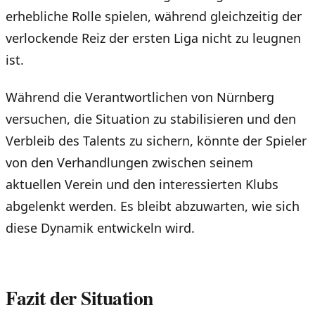
erhebliche Rolle spielen, während gleichzeitig der
verlockende Reiz der ersten Liga nicht zu leugnen
ist.
Während die Verantwortlichen von Nürnberg
versuchen, die Situation zu stabilisieren und den
Verbleib des Talents zu sichern, könnte der Spieler
von den Verhandlungen zwischen seinem
aktuellen Verein und den interessierten Klubs
abgelenkt werden. Es bleibt abzuwarten, wie sich
diese Dynamik entwickeln wird.
Fazit der Situation