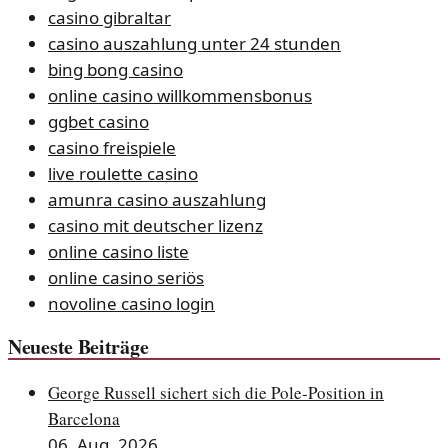
casino gibraltar
casino auszahlung unter 24 stunden
bing bong casino
online casino willkommensbonus
ggbet casino
casino freispiele
live roulette casino
amunra casino auszahlung
casino mit deutscher lizenz
online casino liste
online casino seriös
novoline casino login
Neueste Beiträge
George Russell sichert sich die Pole-Position in
Barcelona
06. Aug. 2026