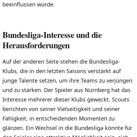
beeinflussen würde.
Bundesliga-Interesse und die
Herausforderungen
Auf der anderen Seite stehen die Bundesliga-
Klubs, die in den letzten Saisons verstärkt auf
junge Talente setzen, um ihre Teams zu verjüngen
und zu stärken. Der Spieler aus Nürnberg hat das
Interesse mehrerer dieser Klubs geweckt. Scouts
berichten von seiner Vielseitigkeit und seiner
Fähigkeit, in entscheidenden Momenten zu
glänzen. Ein Wechsel in die Bundesliga könnte für