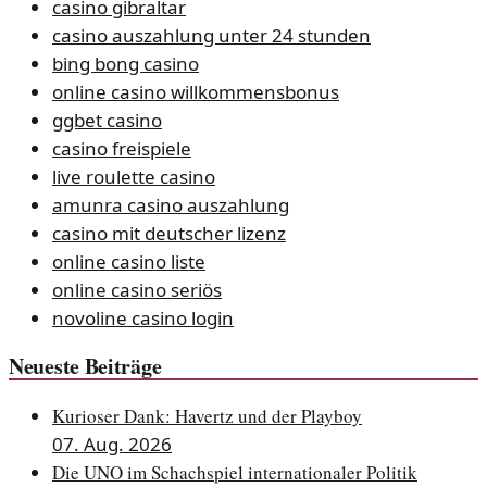
casino gibraltar
casino auszahlung unter 24 stunden
bing bong casino
online casino willkommensbonus
ggbet casino
casino freispiele
live roulette casino
amunra casino auszahlung
casino mit deutscher lizenz
online casino liste
online casino seriös
novoline casino login
Neueste Beiträge
Kurioser Dank: Havertz und der Playboy
07. Aug. 2026
Die UNO im Schachspiel internationaler Politik