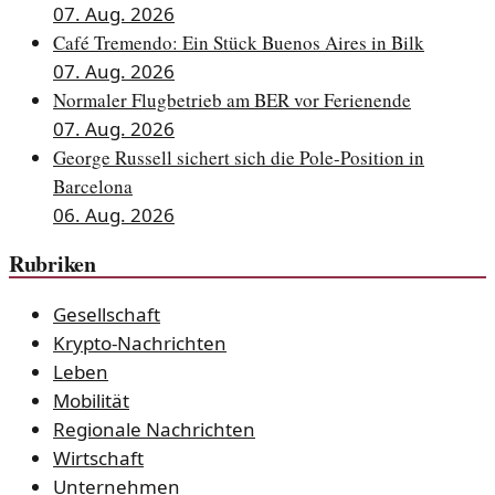
07. Aug. 2026
Café Tremendo: Ein Stück Buenos Aires in Bilk
07. Aug. 2026
Normaler Flugbetrieb am BER vor Ferienende
07. Aug. 2026
George Russell sichert sich die Pole-Position in
Barcelona
06. Aug. 2026
Rubriken
Gesellschaft
Krypto-Nachrichten
Leben
Mobilität
Regionale Nachrichten
Wirtschaft
Unternehmen