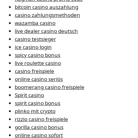
bitcoin casino auszahlung
casino zahlungsmethoden
wazamba casino
live dealer casino deutsch
casino testsieger
ice casino login
spicy casino bonus
live roulette casino
casino freispiele
online casino seriös
boomerang casino freispiele
Spirit casino
spirit casino bonus
plinko mit crypto
rizzio casino freispiele
gorilla casino bonus
online casino sofort