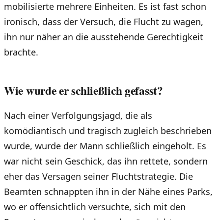
mobilisierte mehrere Einheiten. Es ist fast schon
ironisch, dass der Versuch, die Flucht zu wagen,
ihn nur näher an die ausstehende Gerechtigkeit
brachte.
Wie wurde er schließlich gefasst?
Nach einer Verfolgungsjagd, die als
komödiantisch und tragisch zugleich beschrieben
wurde, wurde der Mann schließlich eingeholt. Es
war nicht sein Geschick, das ihn rettete, sondern
eher das Versagen seiner Fluchtstrategie. Die
Beamten schnappten ihn in der Nähe eines Parks,
wo er offensichtlich versuchte, sich mit den