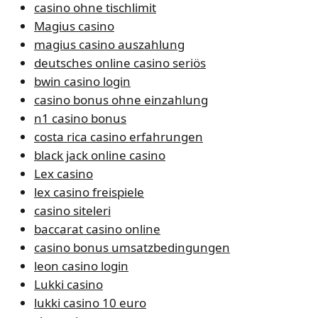
casino ohne tischlimit
Magius casino
magius casino auszahlung
deutsches online casino seriös
bwin casino login
casino bonus ohne einzahlung
n1 casino bonus
costa rica casino erfahrungen
black jack online casino
Lex casino
lex casino freispiele
casino siteleri
baccarat casino online
casino bonus umsatzbedingungen
leon casino login
Lukki casino
lukki casino 10 euro