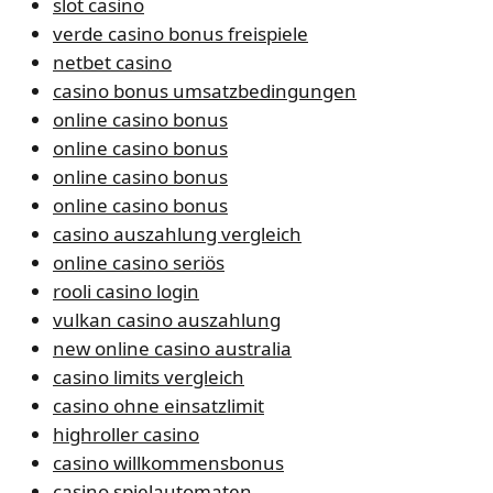
slot casino
verde casino bonus freispiele
netbet casino
casino bonus umsatzbedingungen
online casino bonus
online casino bonus
online casino bonus
online casino bonus
casino auszahlung vergleich
online casino seriös
rooli casino login
vulkan casino auszahlung
new online casino australia
casino limits vergleich
casino ohne einsatzlimit
highroller casino
casino willkommensbonus
casino spielautomaten