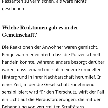
Passanten zu vermischen, als wäre nichts
geschehen.
Welche Reaktionen gab es in der
Gemeinschaft?
Die Reaktionen der Anwohner waren gemischt.
Einige waren erleichtert, dass die Polizei schnell
handeln konnte, während andere besorgt darüber
waren, dass jemand mit solch einem kriminellen
Hintergrund in ihrer Nachbarschaft herumlief. In
einer Zeit, in der die Gesellschaft zunehmend
sensibilisiert wird für den Tierschutz, wirft der Fall
ein Licht auf die Herausforderungen, die mit der
Behandlung von verurteilten Straftätern