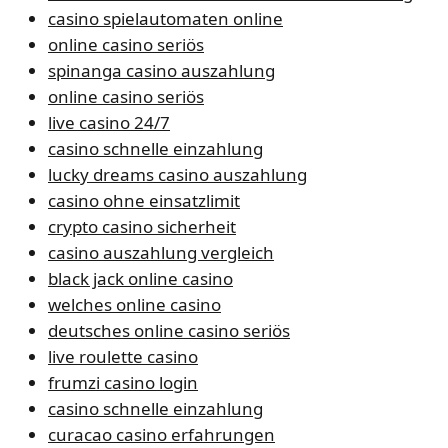
casino spielautomaten online
online casino seriös
spinanga casino auszahlung
online casino seriös
live casino 24/7
casino schnelle einzahlung
lucky dreams casino auszahlung
casino ohne einsatzlimit
crypto casino sicherheit
casino auszahlung vergleich
black jack online casino
welches online casino
deutsches online casino seriös
live roulette casino
frumzi casino login
casino schnelle einzahlung
curacao casino erfahrungen