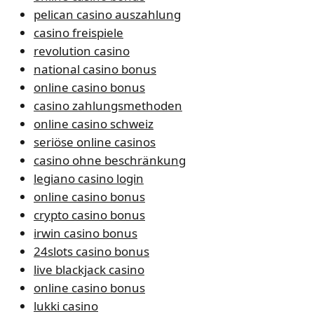
pelican casino auszahlung
casino freispiele
revolution casino
national casino bonus
online casino bonus
casino zahlungsmethoden
online casino schweiz
seriöse online casinos
casino ohne beschränkung
legiano casino login
online casino bonus
crypto casino bonus
irwin casino bonus
24slots casino bonus
live blackjack casino
online casino bonus
lukki casino