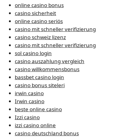
online casino bonus
casino sicherheit
online casino seriös
casino mit schneller verifizierung
casino schweiz lizenz
casino mit schneller verifizierung
sol casino login
casino auszahlung vergleich
casino willkommensbonus
bassbet casino login
casino bonus siteleri
irwin casino
Irwin casino
beste online casino
Izzi casino
izzi casino online
casino deutschland bonus