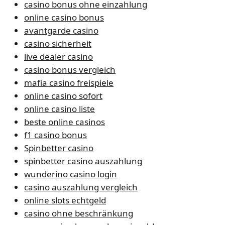
casino bonus ohne einzahlung
online casino bonus
avantgarde casino
casino sicherheit
live dealer casino
casino bonus vergleich
mafia casino freispiele
online casino sofort
online casino liste
beste online casinos
f1 casino bonus
Spinbetter casino
spinbetter casino auszahlung
wunderino casino login
casino auszahlung vergleich
online slots echtgeld
casino ohne beschränkung