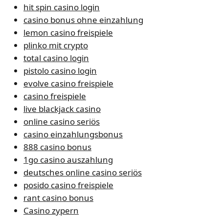
hit spin casino login
casino bonus ohne einzahlung
lemon casino freispiele
plinko mit crypto
total casino login
pistolo casino login
evolve casino freispiele
casino freispiele
live blackjack casino
online casino seriös
casino einzahlungsbonus
888 casino bonus
1go casino auszahlung
deutsches online casino seriös
posido casino freispiele
rant casino bonus
Casino zypern