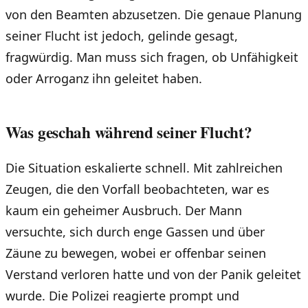
von den Beamten abzusetzen. Die genaue Planung
seiner Flucht ist jedoch, gelinde gesagt,
fragwürdig. Man muss sich fragen, ob Unfähigkeit
oder Arroganz ihn geleitet haben.
Was geschah während seiner Flucht?
Die Situation eskalierte schnell. Mit zahlreichen
Zeugen, die den Vorfall beobachteten, war es
kaum ein geheimer Ausbruch. Der Mann
versuchte, sich durch enge Gassen und über
Zäune zu bewegen, wobei er offenbar seinen
Verstand verloren hatte und von der Panik geleitet
wurde. Die Polizei reagierte prompt und