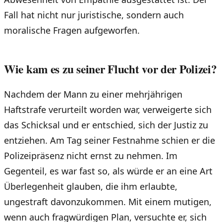
Fall hat nicht nur juristische, sondern auch
moralische Fragen aufgeworfen.
Wie kam es zu seiner Flucht vor der Polizei?
Nachdem der Mann zu einer mehrjährigen
Haftstrafe verurteilt worden war, verweigerte sich
das Schicksal und er entschied, sich der Justiz zu
entziehen. Am Tag seiner Festnahme schien er die
Polizeipräsenz nicht ernst zu nehmen. Im
Gegenteil, es war fast so, als würde er an eine Art
Überlegenheit glauben, die ihm erlaubte,
ungestraft davonzukommen. Mit einem mutigen,
wenn auch fragwürdigen Plan, versuchte er, sich