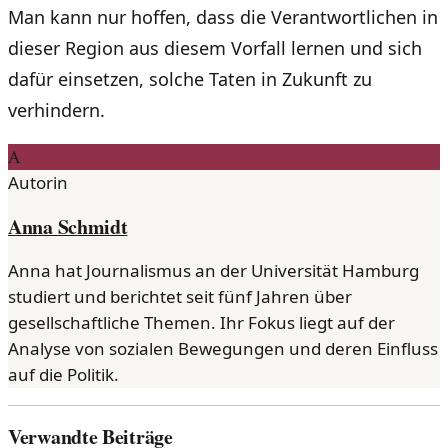
Man kann nur hoffen, dass die Verantwortlichen in
dieser Region aus diesem Vorfall lernen und sich
dafür einsetzen, solche Taten in Zukunft zu
verhindern.
A
Autorin
Anna Schmidt
Anna hat Journalismus an der Universität Hamburg
studiert und berichtet seit fünf Jahren über
gesellschaftliche Themen. Ihr Fokus liegt auf der
Analyse von sozialen Bewegungen und deren Einfluss
auf die Politik.
Verwandte Beiträge