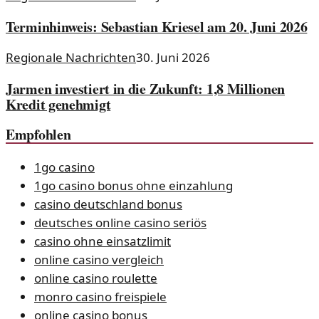
Terminhinweis: Sebastian Kriesel am 20. Juni 2026
Regionale Nachrichten
30. Juni 2026
Jarmen investiert in die Zukunft: 1,8 Millionen
Kredit genehmigt
Empfohlen
1go casino
1go casino bonus ohne einzahlung
casino deutschland bonus
deutsches online casino seriös
casino ohne einsatzlimit
online casino vergleich
online casino roulette
monro casino freispiele
online casino bonus