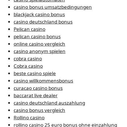
casino bonus umsatzbedingungen
blackjack casino bonus
casino deutschland bonus
Pelican casino
pelican casino bonus
online casino vergleich
casino anonym spielen
cobra casino
Cobra casino
beste casino spiele
casino willkommensbonus
curacao casino bonus
baccarat live dealer
casino deutschland auszahlung
casino bonus vergleich
Rollino casino
rollino casino 25 euro bonus ohne einzahlung