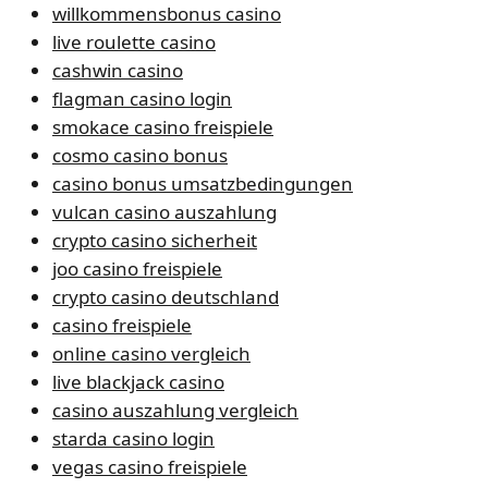
willkommensbonus casino
live roulette casino
cashwin casino
flagman casino login
smokace casino freispiele
cosmo casino bonus
casino bonus umsatzbedingungen
vulcan casino auszahlung
crypto casino sicherheit
joo casino freispiele
crypto casino deutschland
casino freispiele
online casino vergleich
live blackjack casino
casino auszahlung vergleich
starda casino login
vegas casino freispiele