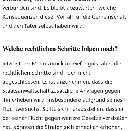
verbunden sind. Es bleibt abzuwarten, welche
Konsequenzen dieser Vorfall für die Gemeinschaft
und den Täter selbst haben wird.
Welche rechtlichen Schritte folgen noch?
Jetzt ist der Mann zurück im Gefängnis, aber die
rechtlichen Schritte sind noch nicht
abgeschlossen. Es ist anzunehmen, dass die
Staatsanwaltschaft zusätzliche Anklagen gegen
ihn erheben wird, insbesondere aufgrund seines
Fluchtversuchs. Sollte sich herausstellen, dass er
bei seiner Flucht gegen weitere Gesetze verstoßen
hat, könnten die Strafen sich erheblich erhöhen.