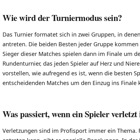
Wie wird der Turniermodus sein?
Das Turnier formatet sich in zwei Gruppen, in dene
antreten. Die beiden Besten jeder Gruppe kommen i
Sieger dieser Matches spielen dann im Finale um den 
Rundenturnier, das jeden Spieler auf Herz und Niere
vorstellen, wie aufregend es ist, wenn die besten Sp
entscheidenden Matches um den Einzug ins Finale
Was passiert, wenn ein Spieler verletzt 
Verletzungen sind im Profisport immer ein Thema. Fa