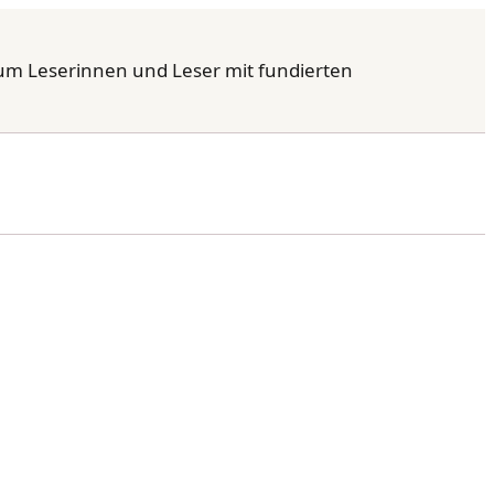
um Leserinnen und Leser mit fundierten