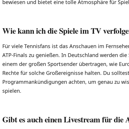
bewiesen und bietet eine tolle Atmosphäre für Spie
Wie kann ich die Spiele im TV verfolg
Für viele Tennisfans ist das Anschauen im Fernsehen
ATP-Finals zu genießen. In Deutschland werden die S
einem der großen Sportsender übertragen, wie Euros
Rechte für solche Großereignisse halten. Du solltest
Programmankündigungen achten, um genau zu wiss
spielen.
Gibt es auch einen Livestream für die