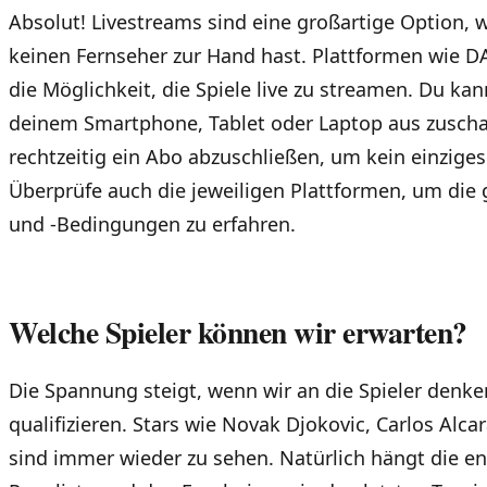
Absolut! Livestreams sind eine großartige Option,
keinen Fernseher zur Hand hast. Plattformen wie D
die Möglichkeit, die Spiele live zu streamen. Du k
deinem Smartphone, Tablet oder Laptop aus zuschau
rechtzeitig ein Abo abzuschließen, um kein einzige
Überprüfe auch die jeweiligen Plattformen, um die
und -Bedingungen zu erfahren.
Welche Spieler können wir erwarten?
Die Spannung steigt, wenn wir an die Spieler denken,
qualifizieren. Stars wie Novak Djokovic, Carlos Al
sind immer wieder zu sehen. Natürlich hängt die en