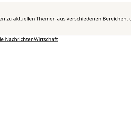
en zu aktuellen Themen aus verschiedenen Bereichen, 
le Nachrichten
Wirtschaft