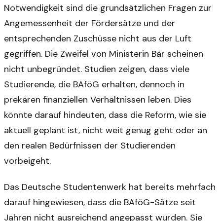
Notwendigkeit sind die grundsätzlichen Fragen zur
Angemessenheit der Fördersätze und der
entsprechenden Zuschüsse nicht aus der Luft
gegriffen. Die Zweifel von Ministerin Bär scheinen
nicht unbegründet. Studien zeigen, dass viele
Studierende, die BAföG erhalten, dennoch in
prekären finanziellen Verhältnissen leben. Dies
könnte darauf hindeuten, dass die Reform, wie sie
aktuell geplant ist, nicht weit genug geht oder an
den realen Bedürfnissen der Studierenden
vorbeigeht.
Das Deutsche Studentenwerk hat bereits mehrfach
darauf hingewiesen, dass die BAföG-Sätze seit
Jahren nicht ausreichend angepasst wurden. Sie