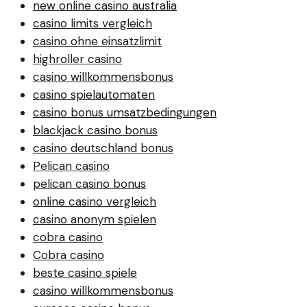
new online casino australia
casino limits vergleich
casino ohne einsatzlimit
highroller casino
casino willkommensbonus
casino spielautomaten
casino bonus umsatzbedingungen
blackjack casino bonus
casino deutschland bonus
Pelican casino
pelican casino bonus
online casino vergleich
casino anonym spielen
cobra casino
Cobra casino
beste casino spiele
casino willkommensbonus