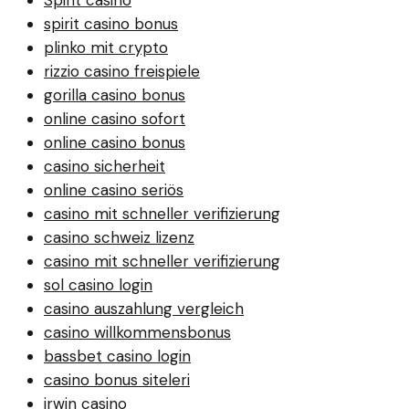
spirit casino bonus
plinko mit crypto
rizzio casino freispiele
gorilla casino bonus
online casino sofort
online casino bonus
casino sicherheit
online casino seriös
casino mit schneller verifizierung
casino schweiz lizenz
casino mit schneller verifizierung
sol casino login
casino auszahlung vergleich
casino willkommensbonus
bassbet casino login
casino bonus siteleri
irwin casino