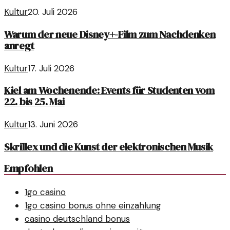
Kultur
20. Juli 2026
Warum der neue Disney+-Film zum Nachdenken
anregt
Kultur
17. Juli 2026
Kiel am Wochenende: Events für Studenten vom
22. bis 25. Mai
Kultur
13. Juni 2026
Skrillex und die Kunst der elektronischen Musik
Empfohlen
1go casino
1go casino bonus ohne einzahlung
casino deutschland bonus