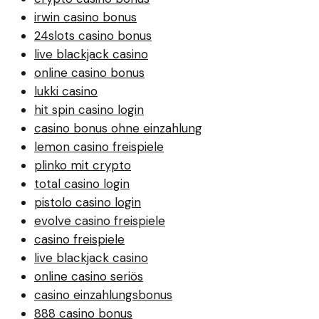
irwin casino bonus
24slots casino bonus
live blackjack casino
online casino bonus
lukki casino
hit spin casino login
casino bonus ohne einzahlung
lemon casino freispiele
plinko mit crypto
total casino login
pistolo casino login
evolve casino freispiele
casino freispiele
live blackjack casino
online casino seriös
casino einzahlungsbonus
888 casino bonus