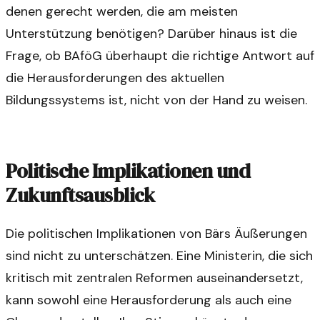
denen gerecht werden, die am meisten
Unterstützung benötigen? Darüber hinaus ist die
Frage, ob BAföG überhaupt die richtige Antwort auf
die Herausforderungen des aktuellen
Bildungssystems ist, nicht von der Hand zu weisen.
Politische Implikationen und
Zukunftsausblick
Die politischen Implikationen von Bärs Äußerungen
sind nicht zu unterschätzen. Eine Ministerin, die sich
kritisch mit zentralen Reformen auseinandersetzt,
kann sowohl eine Herausforderung als auch eine