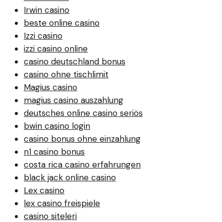
Irwin casino
beste online casino
Izzi casino
izzi casino online
casino deutschland bonus
casino ohne tischlimit
Magius casino
magius casino auszahlung
deutsches online casino seriös
bwin casino login
casino bonus ohne einzahlung
n1 casino bonus
costa rica casino erfahrungen
black jack online casino
Lex casino
lex casino freispiele
casino siteleri