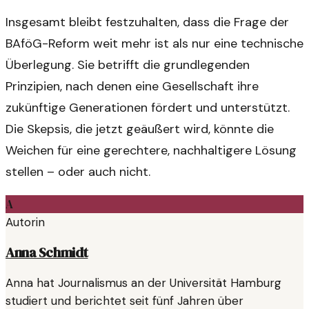
Insgesamt bleibt festzuhalten, dass die Frage der
BAföG-Reform weit mehr ist als nur eine technische
Überlegung. Sie betrifft die grundlegenden
Prinzipien, nach denen eine Gesellschaft ihre
zukünftige Generationen fördert und unterstützt.
Die Skepsis, die jetzt geäußert wird, könnte die
Weichen für eine gerechtere, nachhaltigere Lösung
stellen – oder auch nicht.
A
Autorin
Anna Schmidt
Anna hat Journalismus an der Universität Hamburg
studiert und berichtet seit fünf Jahren über