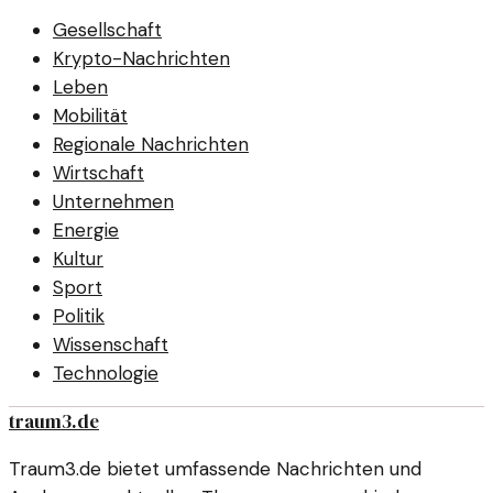
Gesellschaft
Krypto-Nachrichten
Leben
Mobilität
Regionale Nachrichten
Wirtschaft
Unternehmen
Energie
Kultur
Sport
Politik
Wissenschaft
Technologie
traum3.de
Traum3.de bietet umfassende Nachrichten und