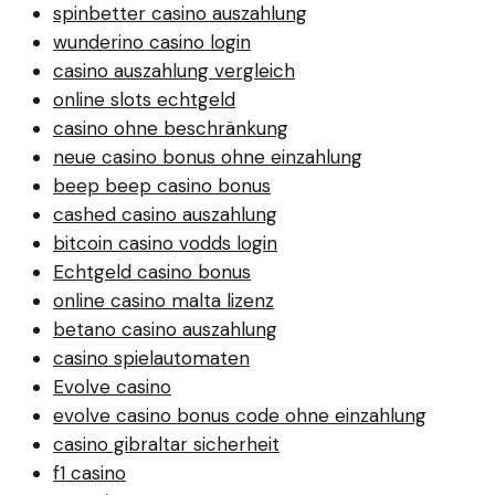
spinbetter casino auszahlung
wunderino casino login
casino auszahlung vergleich
online slots echtgeld
casino ohne beschränkung
neue casino bonus ohne einzahlung
beep beep casino bonus
cashed casino auszahlung
bitcoin casino vodds login
Echtgeld casino bonus
online casino malta lizenz
betano casino auszahlung
casino spielautomaten
Evolve casino
evolve casino bonus code ohne einzahlung
casino gibraltar sicherheit
f1 casino