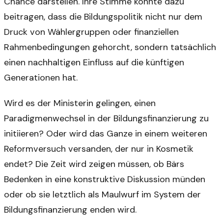
Chance darstellen. Ihre Stimme könnte dazu
beitragen, dass die Bildungspolitik nicht nur dem
Druck von Wählergruppen oder finanziellen
Rahmenbedingungen gehorcht, sondern tatsächlich
einen nachhaltigen Einfluss auf die künftigen
Generationen hat.
Wird es der Ministerin gelingen, einen
Paradigmenwechsel in der Bildungsfinanzierung zu
initiieren? Oder wird das Ganze in einem weiteren
Reformversuch versanden, der nur in Kosmetik
endet? Die Zeit wird zeigen müssen, ob Bärs
Bedenken in eine konstruktive Diskussion münden
oder ob sie letztlich als Maulwurf im System der
Bildungsfinanzierung enden wird.