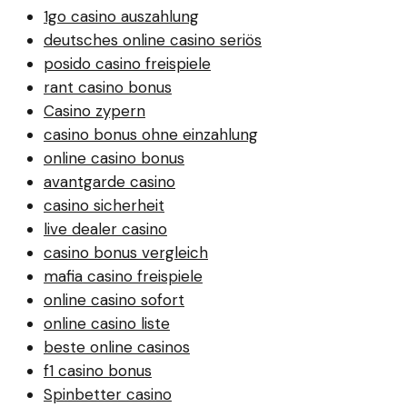
1go casino auszahlung
deutsches online casino seriös
posido casino freispiele
rant casino bonus
Casino zypern
casino bonus ohne einzahlung
online casino bonus
avantgarde casino
casino sicherheit
live dealer casino
casino bonus vergleich
mafia casino freispiele
online casino sofort
online casino liste
beste online casinos
f1 casino bonus
Spinbetter casino