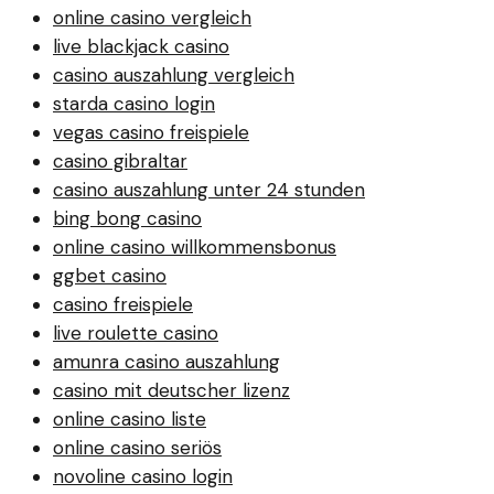
online casino vergleich
live blackjack casino
casino auszahlung vergleich
starda casino login
vegas casino freispiele
casino gibraltar
casino auszahlung unter 24 stunden
bing bong casino
online casino willkommensbonus
ggbet casino
casino freispiele
live roulette casino
amunra casino auszahlung
casino mit deutscher lizenz
online casino liste
online casino seriös
novoline casino login