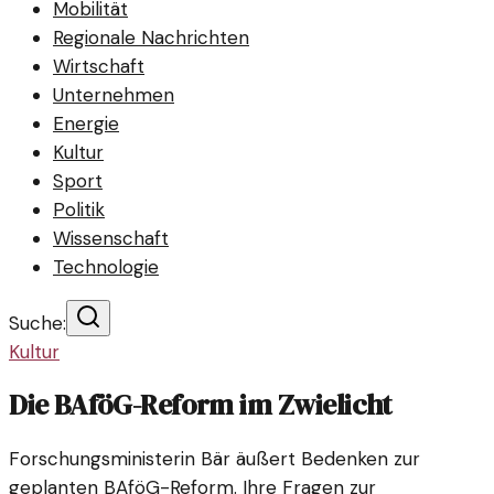
Mobilität
Regionale Nachrichten
Wirtschaft
Unternehmen
Energie
Kultur
Sport
Politik
Wissenschaft
Technologie
Suche:
Kultur
Die BAföG-Reform im Zwielicht
Forschungsministerin Bär äußert Bedenken zur
geplanten BAföG-Reform. Ihre Fragen zur