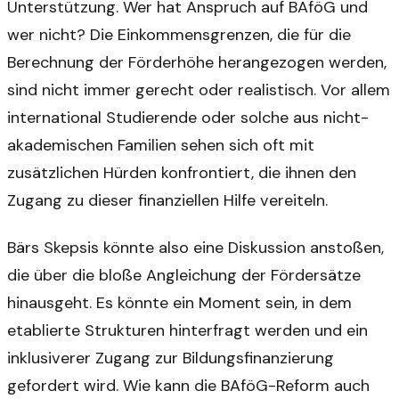
Unterstützung. Wer hat Anspruch auf BAföG und
wer nicht? Die Einkommensgrenzen, die für die
Berechnung der Förderhöhe herangezogen werden,
sind nicht immer gerecht oder realistisch. Vor allem
international Studierende oder solche aus nicht-
akademischen Familien sehen sich oft mit
zusätzlichen Hürden konfrontiert, die ihnen den
Zugang zu dieser finanziellen Hilfe vereiteln.
Bärs Skepsis könnte also eine Diskussion anstoßen,
die über die bloße Angleichung der Fördersätze
hinausgeht. Es könnte ein Moment sein, in dem
etablierte Strukturen hinterfragt werden und ein
inklusiverer Zugang zur Bildungsfinanzierung
gefordert wird. Wie kann die BAföG-Reform auch