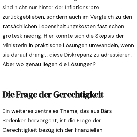
sind nicht nur hinter der Inflationsrate
zurückgeblieben, sondern auch im Vergleich zu den
tatsächlichen Lebenshaltungskosten fast schon
grotesk niedrig. Hier könnte sich die Skepsis der
Ministerin in praktische Lösungen umwandeln, wenn
sie darauf drängt, diese Diskrepanz zu adressieren.
Aber wo genau liegen die Lösungen?
Die Frage der Gerechtigkeit
Ein weiteres zentrales Thema, das aus Bärs
Bedenken hervorgeht, ist die Frage der
Gerechtigkeit bezüglich der finanziellen