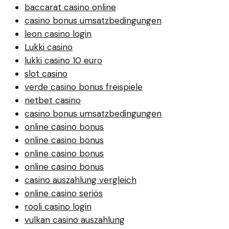
baccarat casino online
casino bonus umsatzbedingungen
leon casino login
Lukki casino
lukki casino 10 euro
slot casino
verde casino bonus freispiele
netbet casino
casino bonus umsatzbedingungen
online casino bonus
online casino bonus
online casino bonus
online casino bonus
casino auszahlung vergleich
online casino seriös
rooli casino login
vulkan casino auszahlung