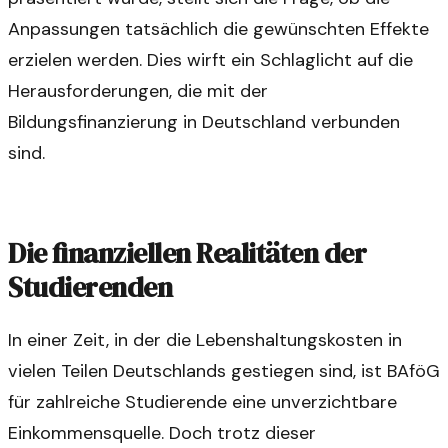
Anpassungen tatsächlich die gewünschten Effekte
erzielen werden. Dies wirft ein Schlaglicht auf die
Herausforderungen, die mit der
Bildungsfinanzierung in Deutschland verbunden
sind.
Die finanziellen Realitäten der
Studierenden
In einer Zeit, in der die Lebenshaltungskosten in
vielen Teilen Deutschlands gestiegen sind, ist BAföG
für zahlreiche Studierende eine unverzichtbare
Einkommensquelle. Doch trotz dieser