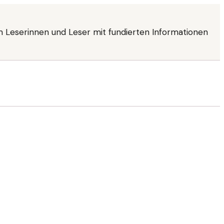
 Leserinnen und Leser mit fundierten Informationen