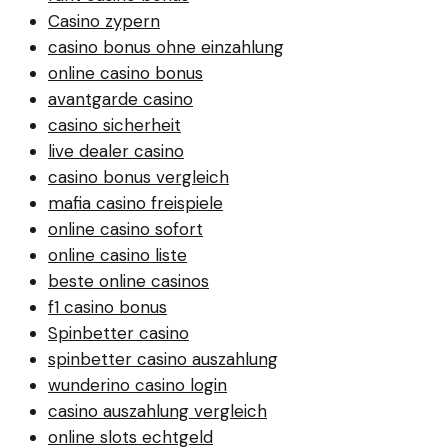
Casino zypern
casino bonus ohne einzahlung
online casino bonus
avantgarde casino
casino sicherheit
live dealer casino
casino bonus vergleich
mafia casino freispiele
online casino sofort
online casino liste
beste online casinos
f1 casino bonus
Spinbetter casino
spinbetter casino auszahlung
wunderino casino login
casino auszahlung vergleich
online slots echtgeld