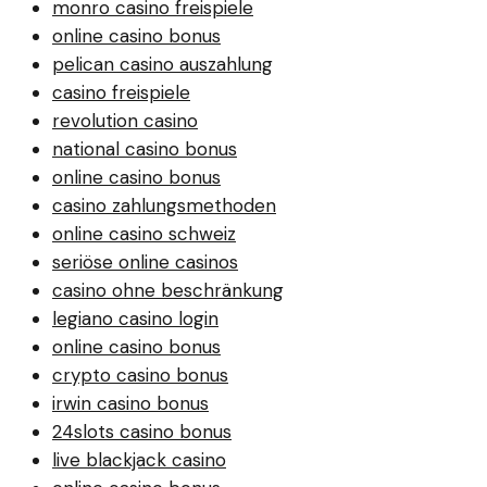
monro casino freispiele
online casino bonus
pelican casino auszahlung
casino freispiele
revolution casino
national casino bonus
online casino bonus
casino zahlungsmethoden
online casino schweiz
seriöse online casinos
casino ohne beschränkung
legiano casino login
online casino bonus
crypto casino bonus
irwin casino bonus
24slots casino bonus
live blackjack casino