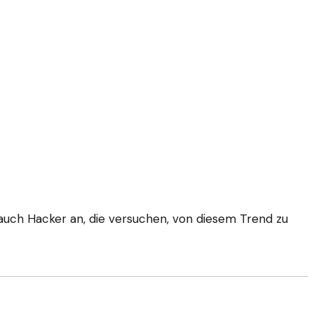
 auch Hacker an, die versuchen, von diesem Trend zu