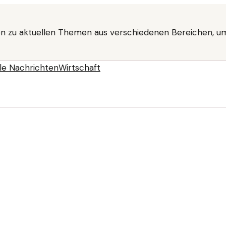
n zu aktuellen Themen aus verschiedenen Bereichen, um
le Nachrichten
Wirtschaft