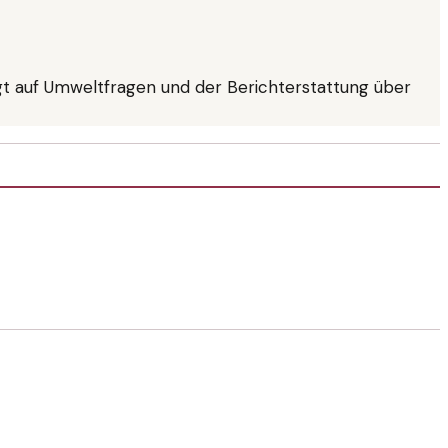
iegt auf Umweltfragen und der Berichterstattung über