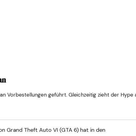
an
an Vorbestellungen geführt. Gleichzeitig zieht der Hype
n Grand Theft Auto VI (GTA 6) hat in den