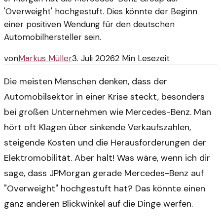
'Overweight' hochgestuft. Dies könnte der Beginn
einer positiven Wendung für den deutschen
Automobilhersteller sein.
von
Markus Müller
3. Juli 2026
2
Min Lesezeit
Die meisten Menschen denken, dass der
Automobilsektor in einer Krise steckt, besonders
bei großen Unternehmen wie Mercedes-Benz. Man
hört oft Klagen über sinkende Verkaufszahlen,
steigende Kosten und die Herausforderungen der
Elektromobilität. Aber halt! Was wäre, wenn ich dir
sage, dass JPMorgan gerade Mercedes-Benz auf
"Overweight" hochgestuft hat? Das könnte einen
ganz anderen Blickwinkel auf die Dinge werfen.