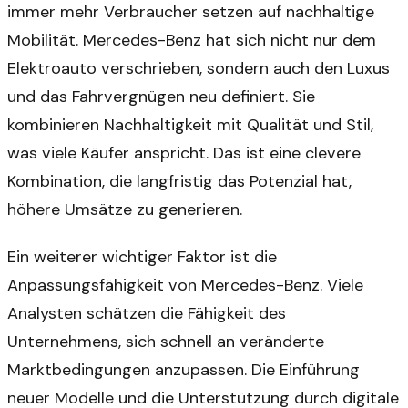
immer mehr Verbraucher setzen auf nachhaltige
Mobilität. Mercedes-Benz hat sich nicht nur dem
Elektroauto verschrieben, sondern auch den Luxus
und das Fahrvergnügen neu definiert. Sie
kombinieren Nachhaltigkeit mit Qualität und Stil,
was viele Käufer anspricht. Das ist eine clevere
Kombination, die langfristig das Potenzial hat,
höhere Umsätze zu generieren.
Ein weiterer wichtiger Faktor ist die
Anpassungsfähigkeit von Mercedes-Benz. Viele
Analysten schätzen die Fähigkeit des
Unternehmens, sich schnell an veränderte
Marktbedingungen anzupassen. Die Einführung
neuer Modelle und die Unterstützung durch digitale