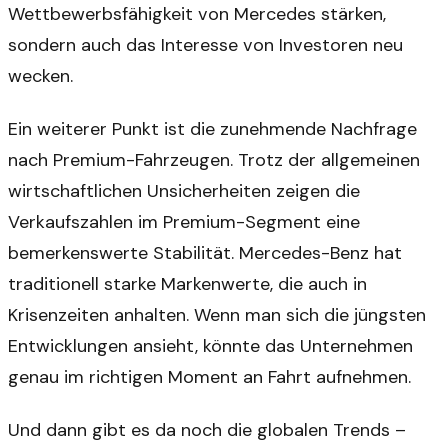
Wettbewerbsfähigkeit von Mercedes stärken,
sondern auch das Interesse von Investoren neu
wecken.
Ein weiterer Punkt ist die zunehmende Nachfrage
nach Premium-Fahrzeugen. Trotz der allgemeinen
wirtschaftlichen Unsicherheiten zeigen die
Verkaufszahlen im Premium-Segment eine
bemerkenswerte Stabilität. Mercedes-Benz hat
traditionell starke Markenwerte, die auch in
Krisenzeiten anhalten. Wenn man sich die jüngsten
Entwicklungen ansieht, könnte das Unternehmen
genau im richtigen Moment an Fahrt aufnehmen.
Und dann gibt es da noch die globalen Trends –