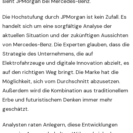
sieht JPMorgan bei Mercedes-Benz.
Die Hochstufung durch JPMorgan ist kein Zufall. Es
handelt sich um eine sorgfältige Analyse der
aktuellen Situation und der zukünftigen Aussichten
von Mercedes-Benz. Die Experten glauben, dass die
Strategie des Unternehmens, die auf
Elektrofahrzeuge und digitale Innovation abzielt, es
auf den richtigen Weg bringt. Die Marke hat die
Möglichkeit, sich vom Durchschnitt abzusetzen.
Außerdem wird die Kombination aus traditionellem
Erbe und futuristischem Denken immer mehr
geschätzt.
Analysten raten Anlegern, diese Entwicklungen