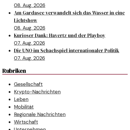
08. Aug. 2026
Am Gardasee verwandelt sich das Wasser in eine
Lichtshow
08. Aug. 2026
Kurioser Dank: Havertz und der Playboy
07. Aug. 2026
Die UNO im Schachspiel internationaler Politik
07. Aug. 2026
Rubriken
Gesellschaft
Krypto-Nachrichten
Leben
Mobilität
Regionale Nachrichten
Wirtschaft
Unternehmen