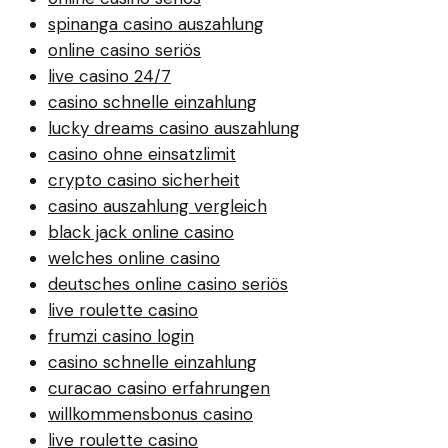
spinanga casino auszahlung
online casino seriös
live casino 24/7
casino schnelle einzahlung
lucky dreams casino auszahlung
casino ohne einsatzlimit
crypto casino sicherheit
casino auszahlung vergleich
black jack online casino
welches online casino
deutsches online casino seriös
live roulette casino
frumzi casino login
casino schnelle einzahlung
curacao casino erfahrungen
willkommensbonus casino
live roulette casino