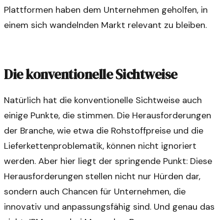
Plattformen haben dem Unternehmen geholfen, in
einem sich wandelnden Markt relevant zu bleiben.
Die konventionelle Sichtweise
Natürlich hat die konventionelle Sichtweise auch
einige Punkte, die stimmen. Die Herausforderungen
der Branche, wie etwa die Rohstoffpreise und die
Lieferkettenproblematik, können nicht ignoriert
werden. Aber hier liegt der springende Punkt: Diese
Herausforderungen stellen nicht nur Hürden dar,
sondern auch Chancen für Unternehmen, die
innovativ und anpassungsfähig sind. Und genau das