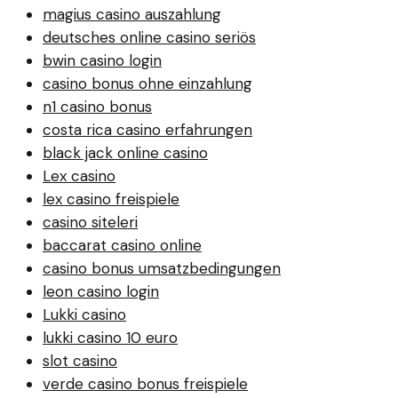
magius casino auszahlung
deutsches online casino seriös
bwin casino login
casino bonus ohne einzahlung
n1 casino bonus
costa rica casino erfahrungen
black jack online casino
Lex casino
lex casino freispiele
casino siteleri
baccarat casino online
casino bonus umsatzbedingungen
leon casino login
Lukki casino
lukki casino 10 euro
slot casino
verde casino bonus freispiele