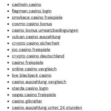
cashwin casino
flagman casino login
smokace casino freispiele
cosmo casino bonus
casino bonus umsatzbedingungen
vulcan casino auszahlung
crypto casino sicherheit
joo casino freispiele
crypto casino deutschland
casino freispiele
online casino vergleich
live blackjack casino
casino auszahlung vergleich
starda casino login
vegas casino freispiele
casino gibraltar
casino auszahlung unter 24 stunden