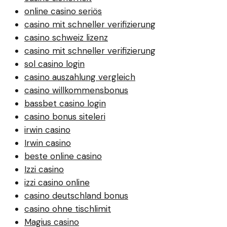
online casino seriös
casino mit schneller verifizierung
casino schweiz lizenz
casino mit schneller verifizierung
sol casino login
casino auszahlung vergleich
casino willkommensbonus
bassbet casino login
casino bonus siteleri
irwin casino
Irwin casino
beste online casino
Izzi casino
izzi casino online
casino deutschland bonus
casino ohne tischlimit
Magius casino