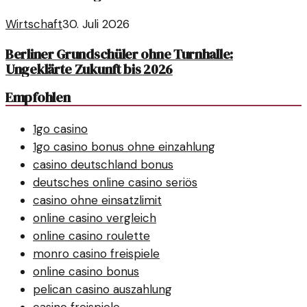
Wirtschaft
30. Juli 2026
Berliner Grundschüler ohne Turnhalle:
Ungeklärte Zukunft bis 2026
Empfohlen
1go casino
1go casino bonus ohne einzahlung
casino deutschland bonus
deutsches online casino seriös
casino ohne einsatzlimit
online casino vergleich
online casino roulette
monro casino freispiele
online casino bonus
pelican casino auszahlung