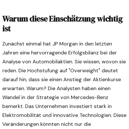
Warum diese Einschätzung wichtig
ist
Zunächst einmal hat JP Morgan in den letzten
Jahren eine hervorragende Erfolgsbilanz bei der
Analyse von Automobilaktien. Sie wissen, wovon sie
reden. Die Hochstufung auf "Overweight" deutet
darauf hin, dass sie einen Anstieg der Aktienkurse
erwarten. Warum? Die Analysten haben einen
Wandel in der Strategie von Mercedes-Benz
bemerkt. Das Unternehmen investiert stark in
Elektromobilität und innovative Technologien. Diese
Veränderungen könnten nicht nur die