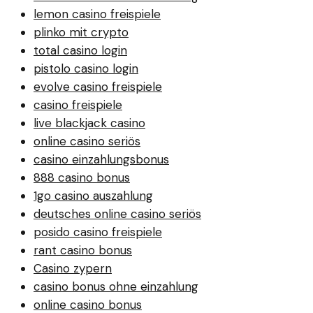
lemon casino freispiele
plinko mit crypto
total casino login
pistolo casino login
evolve casino freispiele
casino freispiele
live blackjack casino
online casino seriös
casino einzahlungsbonus
888 casino bonus
1go casino auszahlung
deutsches online casino seriös
posido casino freispiele
rant casino bonus
Casino zypern
casino bonus ohne einzahlung
online casino bonus