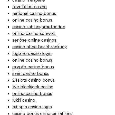
casino freispiele
revolution casino
national casino bonus
online casino bonus
casino zahlungsmethoden
online casino schweiz
seriöse online casinos
casino ohne beschränkung
legiano casino login
online casino bonus
crypto casino bonus
irwin casino bonus
24slots casino bonus
live blackjack casino
online casino bonus
lukki casino
hit spin casino login
casino bonus ohne einzahlung