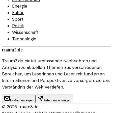
Energie
Kultur
Sport
Politik
Wissenschaft
Technologie
traum3.de
Traum3.de bietet umfassende Nachrichten und
Analysen zu aktuellen Themen aus verschiedenen
Bereichen, um Leserinnen und Leser mit fundierten
Informationen und Perspektiven zu versorgen, die das
Verständnis der Welt vertiefen.
E-Mail anzeigen
Telegram anzeigen
©
2026
traum3.de