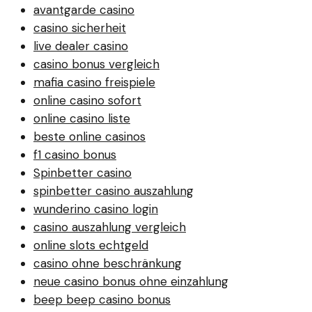
avantgarde casino
casino sicherheit
live dealer casino
casino bonus vergleich
mafia casino freispiele
online casino sofort
online casino liste
beste online casinos
f1 casino bonus
Spinbetter casino
spinbetter casino auszahlung
wunderino casino login
casino auszahlung vergleich
online slots echtgeld
casino ohne beschränkung
neue casino bonus ohne einzahlung
beep beep casino bonus