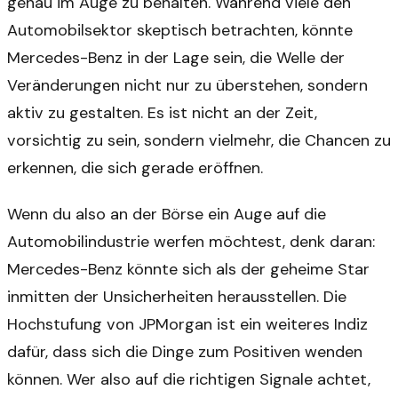
genau im Auge zu behalten. Während viele den
Automobilsektor skeptisch betrachten, könnte
Mercedes-Benz in der Lage sein, die Welle der
Veränderungen nicht nur zu überstehen, sondern
aktiv zu gestalten. Es ist nicht an der Zeit,
vorsichtig zu sein, sondern vielmehr, die Chancen zu
erkennen, die sich gerade eröffnen.
Wenn du also an der Börse ein Auge auf die
Automobilindustrie werfen möchtest, denk daran:
Mercedes-Benz könnte sich als der geheime Star
inmitten der Unsicherheiten herausstellen. Die
Hochstufung von JPMorgan ist ein weiteres Indiz
dafür, dass sich die Dinge zum Positiven wenden
können. Wer also auf die richtigen Signale achtet,