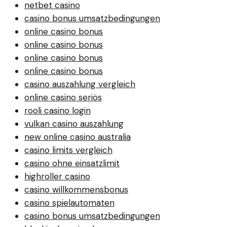
netbet casino
casino bonus umsatzbedingungen
online casino bonus
online casino bonus
online casino bonus
online casino bonus
casino auszahlung vergleich
online casino seriös
rooli casino login
vulkan casino auszahlung
new online casino australia
casino limits vergleich
casino ohne einsatzlimit
highroller casino
casino willkommensbonus
casino spielautomaten
casino bonus umsatzbedingungen