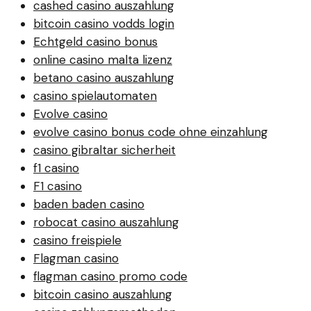
cashed casino auszahlung
bitcoin casino vodds login
Echtgeld casino bonus
online casino malta lizenz
betano casino auszahlung
casino spielautomaten
Evolve casino
evolve casino bonus code ohne einzahlung
casino gibraltar sicherheit
f1 casino
F1 casino
baden baden casino
robocat casino auszahlung
casino freispiele
Flagman casino
flagman casino promo code
bitcoin casino auszahlung