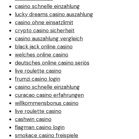
casino schnelle einzahlung
lucky dreams casino auszahlung
casino ohne einsatzlimit
crypto casino sicherheit
casino auszahlung vergleich
black jack online casino
welches online casino
deutsches online casino seriös
live roulette casino
frumzi casino login
casino schnelle einzahlung
curacao casino erfahrungen
willkommensbonus casino
live roulette casino
cashwin casino
flagman casino login
smokace casino freispiele