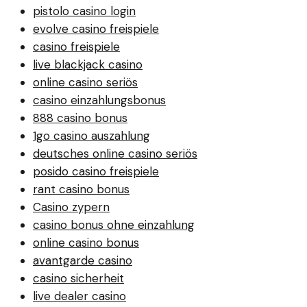
pistolo casino login
evolve casino freispiele
casino freispiele
live blackjack casino
online casino seriös
casino einzahlungsbonus
888 casino bonus
1go casino auszahlung
deutsches online casino seriös
posido casino freispiele
rant casino bonus
Casino zypern
casino bonus ohne einzahlung
online casino bonus
avantgarde casino
casino sicherheit
live dealer casino