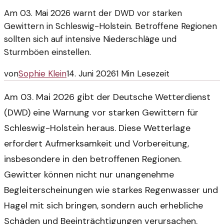
Am 03. Mai 2026 warnt der DWD vor starken
Gewittern in Schleswig-Holstein. Betroffene Regionen
sollten sich auf intensive Niederschläge und
Sturmböen einstellen.
von
Sophie Klein
14. Juni 2026
1
Min Lesezeit
Am 03. Mai 2026 gibt der Deutsche Wetterdienst
(DWD) eine Warnung vor starken Gewittern für
Schleswig-Holstein heraus. Diese Wetterlage
erfordert Aufmerksamkeit und Vorbereitung,
insbesondere in den betroffenen Regionen.
Gewitter können nicht nur unangenehme
Begleiterscheinungen wie starkes Regenwasser und
Hagel mit sich bringen, sondern auch erhebliche
Schäden und Beeinträchtigungen verursachen.