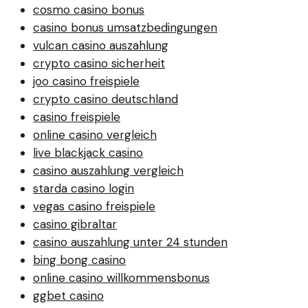
cosmo casino bonus
casino bonus umsatzbedingungen
vulcan casino auszahlung
crypto casino sicherheit
joo casino freispiele
crypto casino deutschland
casino freispiele
online casino vergleich
live blackjack casino
casino auszahlung vergleich
starda casino login
vegas casino freispiele
casino gibraltar
casino auszahlung unter 24 stunden
bing bong casino
online casino willkommensbonus
ggbet casino