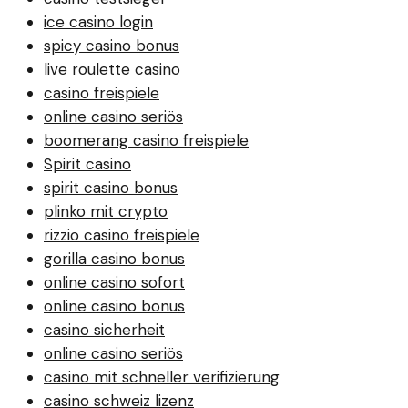
ice casino login
spicy casino bonus
live roulette casino
casino freispiele
online casino seriös
boomerang casino freispiele
Spirit casino
spirit casino bonus
plinko mit crypto
rizzio casino freispiele
gorilla casino bonus
online casino sofort
online casino bonus
casino sicherheit
online casino seriös
casino mit schneller verifizierung
casino schweiz lizenz