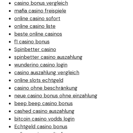
casino bonus vergleich
mafia casino freispiele
online casino sofort
online casino liste
beste online casinos
f1 casino bonus
Spinbetter casino
spinbetter casino auszahlung
wunderino casino login
casino auszahlung vergleich
online slots echtgeld
casino ohne beschränkung
neue casino bonus ohne einzahlung
beep beep casino bonus
cashed casino auszahlung
bitcoin casino vodds login
Echtgeld casino bonus