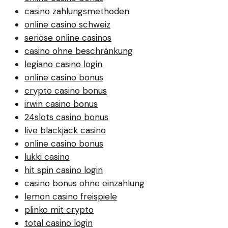
casino zahlungsmethoden
online casino schweiz
seriöse online casinos
casino ohne beschränkung
legiano casino login
online casino bonus
crypto casino bonus
irwin casino bonus
24slots casino bonus
live blackjack casino
online casino bonus
lukki casino
hit spin casino login
casino bonus ohne einzahlung
lemon casino freispiele
plinko mit crypto
total casino login