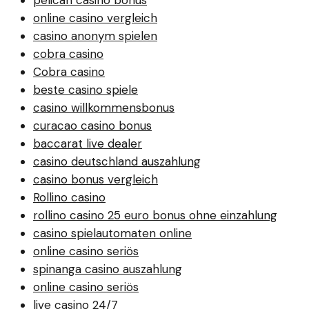
pelican casino bonus
online casino vergleich
casino anonym spielen
cobra casino
Cobra casino
beste casino spiele
casino willkommensbonus
curacao casino bonus
baccarat live dealer
casino deutschland auszahlung
casino bonus vergleich
Rollino casino
rollino casino 25 euro bonus ohne einzahlung
casino spielautomaten online
online casino seriös
spinanga casino auszahlung
online casino seriös
live casino 24/7