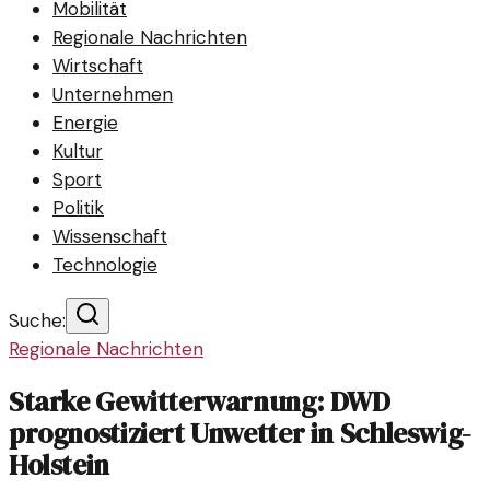
Mobilität
Regionale Nachrichten
Wirtschaft
Unternehmen
Energie
Kultur
Sport
Politik
Wissenschaft
Technologie
Suche:
Regionale Nachrichten
Starke Gewitterwarnung: DWD
prognostiziert Unwetter in Schleswig-
Holstein