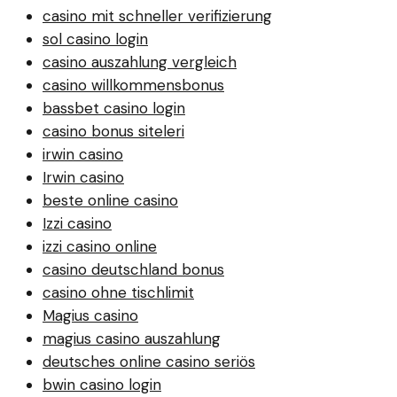
casino mit schneller verifizierung
sol casino login
casino auszahlung vergleich
casino willkommensbonus
bassbet casino login
casino bonus siteleri
irwin casino
Irwin casino
beste online casino
Izzi casino
izzi casino online
casino deutschland bonus
casino ohne tischlimit
Magius casino
magius casino auszahlung
deutsches online casino seriös
bwin casino login