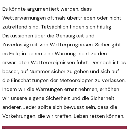
Es könnte argumentiert werden, dass
Wetterwarnungen oftmals übertrieben oder nicht
zutreffend sind. Tatsächlich finden sich häufig
Diskussionen über die Genauigkeit und
Zuverlässigkeit von Wetterprognosen. Sicher gibt
es Fälle, in denen eine Warnung nicht zu den
erwarteten Wetterereignissen führt. Dennoch ist es
besser, auf Nummer sicher zu gehen und sich auf
die Einschätzungen der Meteorologen zu verlassen.
Indem wir die Warnungen ernst nehmen, erhöhen
wir unsere eigene Sicherheit und die Sicherheit
anderer. Jeder sollte sich bewusst sein, dass die
Vorkehrungen, die wir treffen, Leben retten können.