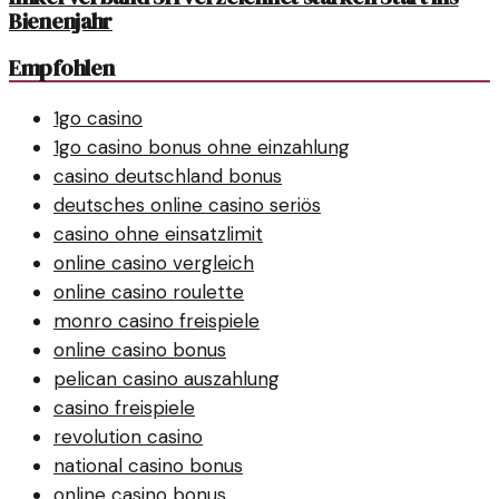
Bienenjahr
Empfohlen
1go casino
1go casino bonus ohne einzahlung
casino deutschland bonus
deutsches online casino seriös
casino ohne einsatzlimit
online casino vergleich
online casino roulette
monro casino freispiele
online casino bonus
pelican casino auszahlung
casino freispiele
revolution casino
national casino bonus
online casino bonus