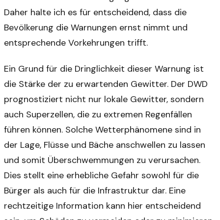
Daher halte ich es für entscheidend, dass die
Bevölkerung die Warnungen ernst nimmt und
entsprechende Vorkehrungen trifft.
Ein Grund für die Dringlichkeit dieser Warnung ist
die Stärke der zu erwartenden Gewitter. Der DWD
prognostiziert nicht nur lokale Gewitter, sondern
auch Superzellen, die zu extremen Regenfällen
führen können. Solche Wetterphänomene sind in
der Lage, Flüsse und Bäche anschwellen zu lassen
und somit Überschwemmungen zu verursachen.
Dies stellt eine erhebliche Gefahr sowohl für die
Bürger als auch für die Infrastruktur dar. Eine
rechtzeitige Information kann hier entscheidend