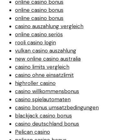
online casino bonus
online casino bonus
online casino bonus
casino auszahlung vergleich
online casino seriös
rooli casino login
vulkan casino auszahlung
new online casino australia
casino limits vergleich
casino ohne einsatzlimit
highroller casino
casino willkommensbonus
casino spielautomaten
casino bonus umsatzbedingungen
blackjack casino bonus
casino deutschland bonus
Pelican casino