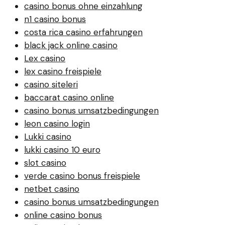
casino bonus ohne einzahlung
n1 casino bonus
costa rica casino erfahrungen
black jack online casino
Lex casino
lex casino freispiele
casino siteleri
baccarat casino online
casino bonus umsatzbedingungen
leon casino login
Lukki casino
lukki casino 10 euro
slot casino
verde casino bonus freispiele
netbet casino
casino bonus umsatzbedingungen
online casino bonus