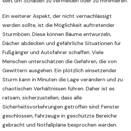
sein, um Schäden zu vermeiden oder zu minimieren.
Ein weiterer Aspekt, der nicht vernachlässigt
werden sollte, ist die Möglichkeit auftretender
Sturmböen. Diese können Bäume entwurzeln,
Dächer abdecken und gefährliche Situationen für
Fußgänger und Autofahrer schaffen. Viele
Menschen unterschätzen die Gefahren, die von
Gewittern ausgehen. Ein plötzlich einsetzender
Sturm kann in Minuten die Lage verändern und zu
chaotischen Verhältnissen führen. Daher ist es
ratsam, sicherzustellen, dass alle
Sicherheitsvorkehrungen getroffen sind: Fenster
geschlossen, Fahrzeuge in geschützte Bereiche
gebracht und Notfallpläne besprochen werden.