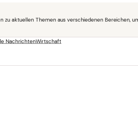
n zu aktuellen Themen aus verschiedenen Bereichen, um
le Nachrichten
Wirtschaft