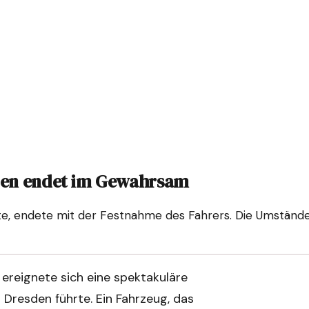
sden endet im Gewahrsam
te, endete mit der Festnahme des Fahrers. Die Umstände 
ereignete sich eine spektakuläre
 Dresden führte. Ein Fahrzeug, das