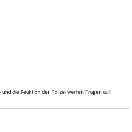
und die Reaktion der Polizei werfen Fragen auf.