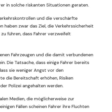
r in solche riskanten Situationen geraten.
erkehrskontrollen und die verschärfte
 haben zwar das Ziel, die Verkehrssicherheit
 zu führen, dass Fahrer verzweifelt
hlenen Fahrzeugen und die damit verbundenen
ein. Die Tatsache, dass einige Fahrer bereits
 dass sie weniger Angst vor den
e die Bereitschaft erhöhen, Risiken
 der Polizei angehalten werden.
zialen Medien, die möglicherweise zur
einigen Fällen scheinen Fahrer ihre Fluchten