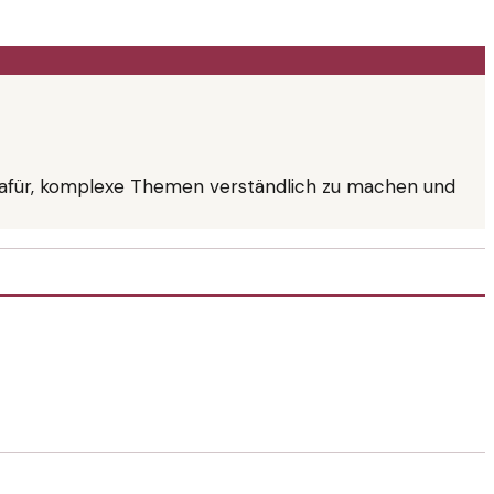
nt dafür, komplexe Themen verständlich zu machen und