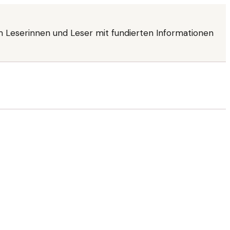
 Leserinnen und Leser mit fundierten Informationen