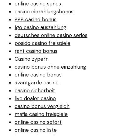
online casino seriös
casino einzahlungsbonus
888 casino bonus
1go casino auszahlung
deutsches online casino seriös
posido casino freispiele
rant casino bonus
Casino zypern
casino bonus ohne einzahlung
online casino bonus
avantgarde casino
casino sicherheit
live dealer casino
casino bonus vergleich
mafia casino freispiele
online casino sofort
online casino liste