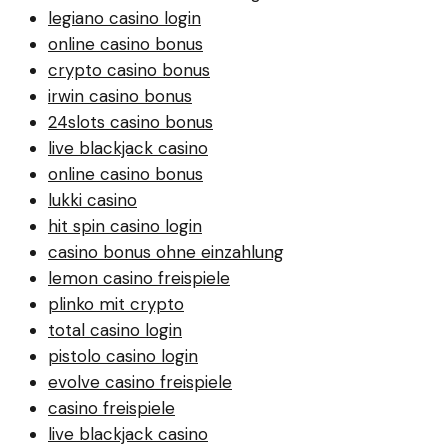
legiano casino login
online casino bonus
crypto casino bonus
irwin casino bonus
24slots casino bonus
live blackjack casino
online casino bonus
lukki casino
hit spin casino login
casino bonus ohne einzahlung
lemon casino freispiele
plinko mit crypto
total casino login
pistolo casino login
evolve casino freispiele
casino freispiele
live blackjack casino