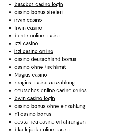
bassbet casino login
casino bonus siteleri
irwin casino
Irwin casino
beste online casino
Izzi casino
izzi casino online
casino deutschland bonus
casino ohne tischlimit
Magius casino
magius casino auszahlung
deutsches online casino seriös
bwin casino login
casino bonus ohne einzahlung
n1 casino bonus
costa rica casino erfahrungen
black jack online casino