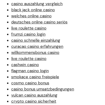
casino auszahlung vergleich
black jack online casino
welches online casino
deutsches online casino seriös
live roulette casino
frumzi casino login
casino schnelle einzahlung
curacao casino erfahrungen
willkommensbonus casino
live roulette casino
cashwin casino
flagman casino login
smokace casino freispiele
cosmo casino bonus
casino bonus umsatzbedingungen
vulcan casino auszahlung
crypto casino sicherheit