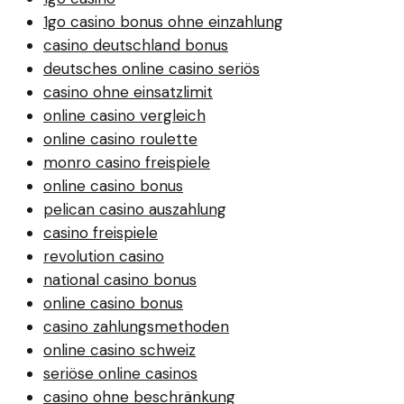
1go casino bonus ohne einzahlung
casino deutschland bonus
deutsches online casino seriös
casino ohne einsatzlimit
online casino vergleich
online casino roulette
monro casino freispiele
online casino bonus
pelican casino auszahlung
casino freispiele
revolution casino
national casino bonus
online casino bonus
casino zahlungsmethoden
online casino schweiz
seriöse online casinos
casino ohne beschränkung