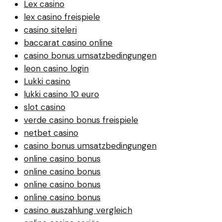
Lex casino
lex casino freispiele
casino siteleri
baccarat casino online
casino bonus umsatzbedingungen
leon casino login
Lukki casino
lukki casino 10 euro
slot casino
verde casino bonus freispiele
netbet casino
casino bonus umsatzbedingungen
online casino bonus
online casino bonus
online casino bonus
online casino bonus
casino auszahlung vergleich