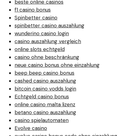
beste online casinos
f1 casino bonus
Spinbetter casino
spinbetter casino auszahlung
wunderino casino login
casino auszahlung vergleich
online slots echtgeld
casino ohne beschränkung
neue casino bonus ohne einzahlung
beep beep casino bonus
cashed casino auszahlung
bitcoin casino vodds login
Echtgeld casino bonus
online casino malta lizenz
betano casino auszahlung
casino spielautomaten
Evolve casino