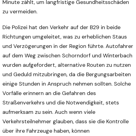
Minute zählt, um langfristige Gesundheitsschäden
zu vermeiden.
Die Polizei hat den Verkehr auf der B29 in beide
Richtungen umgeleitet, was zu erheblichen Staus
und Verzögerungen in der Region führte. Autofahrer
auf dem Weg zwischen Schorndorf und Winterbach
wurden aufgefordert, alternative Routen zu nutzen
und Geduld mitzubringen, da die Bergungsarbeiten
einige Stunden in Anspruch nehmen sollten. Solche
Vorfälle erinnern an die Gefahren des
Straßenverkehrs und die Notwendigkeit, stets
aufmerksam zu sein. Auch wenn viele
Verkehrsteilnehmer glauben, dass sie die Kontrolle
über ihre Fahrzeuge haben, können