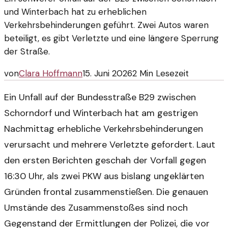
und Winterbach hat zu erheblichen
Verkehrsbehinderungen geführt. Zwei Autos waren
beteiligt, es gibt Verletzte und eine längere Sperrung
der Straße.
von
Clara Hoffmann
15. Juni 2026
2
Min Lesezeit
Ein Unfall auf der Bundesstraße B29 zwischen
Schorndorf und Winterbach hat am gestrigen
Nachmittag erhebliche Verkehrsbehinderungen
verursacht und mehrere Verletzte gefordert. Laut
den ersten Berichten geschah der Vorfall gegen
16:30 Uhr, als zwei PKW aus bislang ungeklärten
Gründen frontal zusammenstießen. Die genauen
Umstände des Zusammenstoßes sind noch
Gegenstand der Ermittlungen der Polizei, die vor