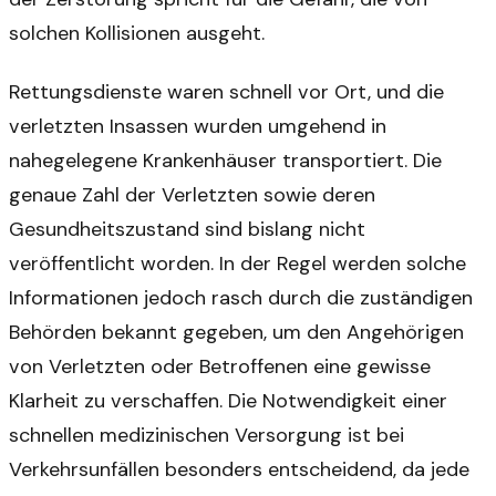
solchen Kollisionen ausgeht.
Rettungsdienste waren schnell vor Ort, und die
verletzten Insassen wurden umgehend in
nahegelegene Krankenhäuser transportiert. Die
genaue Zahl der Verletzten sowie deren
Gesundheitszustand sind bislang nicht
veröffentlicht worden. In der Regel werden solche
Informationen jedoch rasch durch die zuständigen
Behörden bekannt gegeben, um den Angehörigen
von Verletzten oder Betroffenen eine gewisse
Klarheit zu verschaffen. Die Notwendigkeit einer
schnellen medizinischen Versorgung ist bei
Verkehrsunfällen besonders entscheidend, da jede