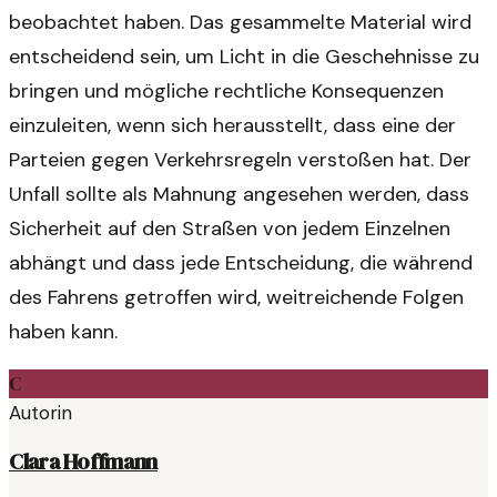
beobachtet haben. Das gesammelte Material wird
entscheidend sein, um Licht in die Geschehnisse zu
bringen und mögliche rechtliche Konsequenzen
einzuleiten, wenn sich herausstellt, dass eine der
Parteien gegen Verkehrsregeln verstoßen hat. Der
Unfall sollte als Mahnung angesehen werden, dass
Sicherheit auf den Straßen von jedem Einzelnen
abhängt und dass jede Entscheidung, die während
des Fahrens getroffen wird, weitreichende Folgen
haben kann.
C
Autorin
Clara Hoffmann