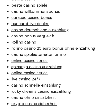
beste casino spiele
casino willkommensbonus
curacao casino bonus
baccarat live dealer
casino deutschland auszahlung
casino bonus vergleich
Rollino casino
rollino casino 25 euro bonus ohne einzahlung
casino spielautomaten online
online casino seriös
spinanga casino auszahlung
online casino seriös
live casino 24/7
casino schnelle einzahlung
lucky dreams casino auszahlung
casino ohne einsatzlimit
crypto casino sicherheit