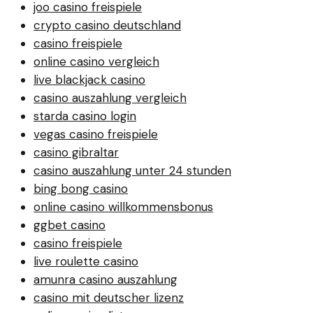
joo casino freispiele
crypto casino deutschland
casino freispiele
online casino vergleich
live blackjack casino
casino auszahlung vergleich
starda casino login
vegas casino freispiele
casino gibraltar
casino auszahlung unter 24 stunden
bing bong casino
online casino willkommensbonus
ggbet casino
casino freispiele
live roulette casino
amunra casino auszahlung
casino mit deutscher lizenz