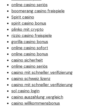
online casino seriös
boomerang casino freispiele
Spirit casino
spirit casino bonus
plinko mit crypto
rizzio casino freispiele
gorilla casino bonus
online casino sofort
online casino bonus
casino sicherheit
online casino seriös
casino mit schneller verifizierung
casino schweiz lizenz
casino mit schneller verifizierung
sol casino login
casino auszahlung vergleich
casino willkommensbonus