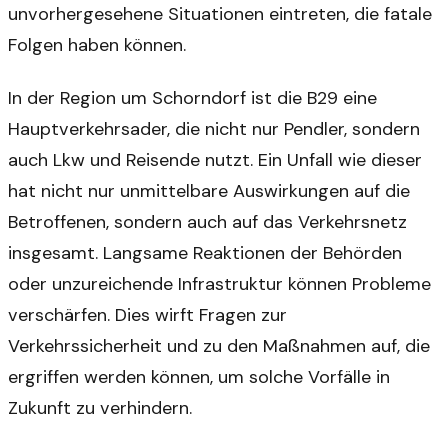
unvorhergesehene Situationen eintreten, die fatale
Folgen haben können.
In der Region um Schorndorf ist die B29 eine
Hauptverkehrsader, die nicht nur Pendler, sondern
auch Lkw und Reisende nutzt. Ein Unfall wie dieser
hat nicht nur unmittelbare Auswirkungen auf die
Betroffenen, sondern auch auf das Verkehrsnetz
insgesamt. Langsame Reaktionen der Behörden
oder unzureichende Infrastruktur können Probleme
verschärfen. Dies wirft Fragen zur
Verkehrssicherheit und zu den Maßnahmen auf, die
ergriffen werden können, um solche Vorfälle in
Zukunft zu verhindern.