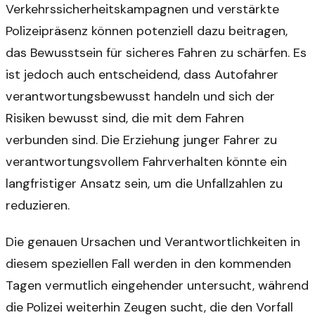
Verkehrssicherheitskampagnen und verstärkte
Polizeipräsenz können potenziell dazu beitragen,
das Bewusstsein für sicheres Fahren zu schärfen. Es
ist jedoch auch entscheidend, dass Autofahrer
verantwortungsbewusst handeln und sich der
Risiken bewusst sind, die mit dem Fahren
verbunden sind. Die Erziehung junger Fahrer zu
verantwortungsvollem Fahrverhalten könnte ein
langfristiger Ansatz sein, um die Unfallzahlen zu
reduzieren.
Die genauen Ursachen und Verantwortlichkeiten in
diesem speziellen Fall werden in den kommenden
Tagen vermutlich eingehender untersucht, während
die Polizei weiterhin Zeugen sucht, die den Vorfall