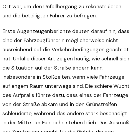
Ort war, um den Unfallhergang zu rekonstruieren
und die beteiligten Fahrer zu befragen.
Erste Augenzeugenberichte deuten darauf hin, dass
eine der Fahrzeugführerin möglicherweise nicht
ausreichend auf die Verkehrsbedingungen geachtet
hat. Unfälle dieser Art zeigen häufig, wie schnell sich
die Situation auf der Straße ändern kann,
insbesondere in Stoßzeiten, wenn viele Fahrzeuge
auf engem Raum unterwegs sind. Die schiere Wucht
des Aufpralls führte dazu, dass eines der Fahrzeuge
von der Straße abkam und in den Grünstreifen
schleuderte, während das andere stark beschädigt
in der Mitte der Fahrbahn stehen blieb. Das Ausmaß
der Zerstörung spricht für die Gefahr, die von