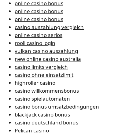
online casino bonus
online casino bonus
online casino bonus
casino auszahlung vergleich
online casino seriös
rooli casino login
vulkan casino auszahlung
new online casino australia
casino limits vergleich
casino ohne einsatzlimit
highroller casino
casino willkommensbonus
casino spielautomaten
casino bonus umsatzbedingungen
blackjack casino bonus
casino deutschland bonus
Pelican casino