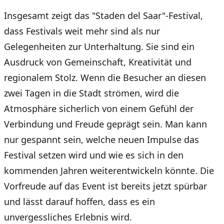
Insgesamt zeigt das "Staden del Saar"-Festival,
dass Festivals weit mehr sind als nur
Gelegenheiten zur Unterhaltung. Sie sind ein
Ausdruck von Gemeinschaft, Kreativität und
regionalem Stolz. Wenn die Besucher an diesen
zwei Tagen in die Stadt strömen, wird die
Atmosphäre sicherlich von einem Gefühl der
Verbindung und Freude geprägt sein. Man kann
nur gespannt sein, welche neuen Impulse das
Festival setzen wird und wie es sich in den
kommenden Jahren weiterentwickeln könnte. Die
Vorfreude auf das Event ist bereits jetzt spürbar
und lässt darauf hoffen, dass es ein
unvergessliches Erlebnis wird.