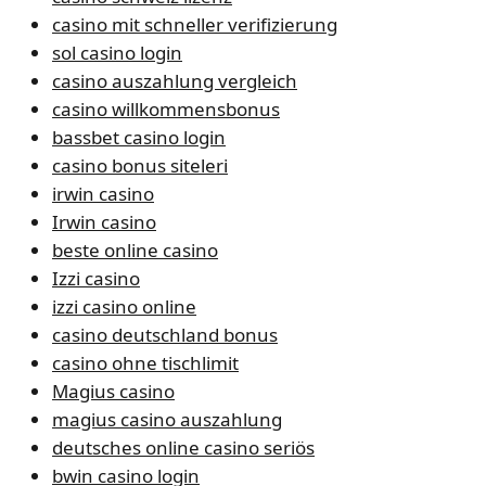
casino mit schneller verifizierung
sol casino login
casino auszahlung vergleich
casino willkommensbonus
bassbet casino login
casino bonus siteleri
irwin casino
Irwin casino
beste online casino
Izzi casino
izzi casino online
casino deutschland bonus
casino ohne tischlimit
Magius casino
magius casino auszahlung
deutsches online casino seriös
bwin casino login