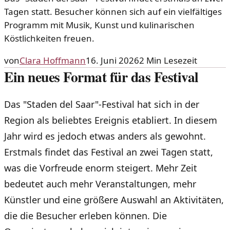
Tagen statt. Besucher können sich auf ein vielfältiges
Programm mit Musik, Kunst und kulinarischen
Köstlichkeiten freuen.
von
Clara Hoffmann
16. Juni 2026
2
Min Lesezeit
Ein neues Format für das Festival
Das "Staden del Saar"-Festival hat sich in der
Region als beliebtes Ereignis etabliert. In diesem
Jahr wird es jedoch etwas anders als gewohnt.
Erstmals findet das Festival an zwei Tagen statt,
was die Vorfreude enorm steigert. Mehr Zeit
bedeutet auch mehr Veranstaltungen, mehr
Künstler und eine größere Auswahl an Aktivitäten,
die die Besucher erleben können. Die