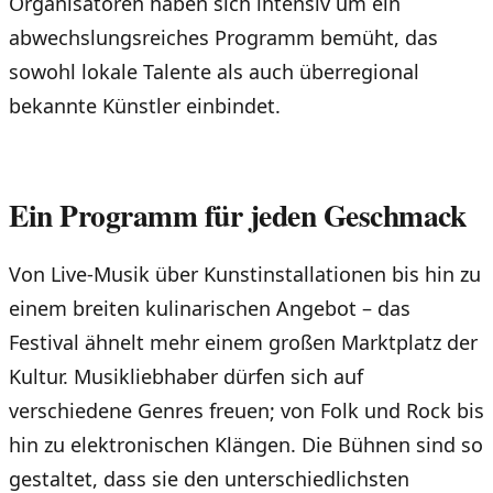
Organisatoren haben sich intensiv um ein
abwechslungsreiches Programm bemüht, das
sowohl lokale Talente als auch überregional
bekannte Künstler einbindet.
Ein Programm für jeden Geschmack
Von Live-Musik über Kunstinstallationen bis hin zu
einem breiten kulinarischen Angebot – das
Festival ähnelt mehr einem großen Marktplatz der
Kultur. Musikliebhaber dürfen sich auf
verschiedene Genres freuen; von Folk und Rock bis
hin zu elektronischen Klängen. Die Bühnen sind so
gestaltet, dass sie den unterschiedlichsten