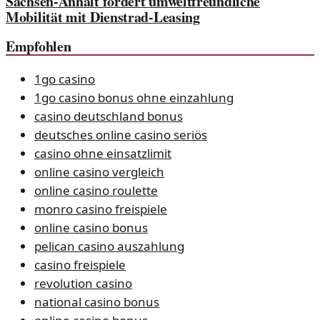
Sachsen-Anhalt fördert umweltfreundliche
Mobilität mit Dienstrad-Leasing
Empfohlen
1go casino
1go casino bonus ohne einzahlung
casino deutschland bonus
deutsches online casino seriös
casino ohne einsatzlimit
online casino vergleich
online casino roulette
monro casino freispiele
online casino bonus
pelican casino auszahlung
casino freispiele
revolution casino
national casino bonus