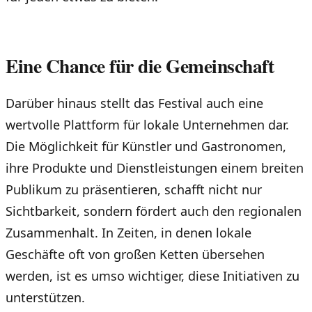
Eine Chance für die Gemeinschaft
Darüber hinaus stellt das Festival auch eine
wertvolle Plattform für lokale Unternehmen dar.
Die Möglichkeit für Künstler und Gastronomen,
ihre Produkte und Dienstleistungen einem breiten
Publikum zu präsentieren, schafft nicht nur
Sichtbarkeit, sondern fördert auch den regionalen
Zusammenhalt. In Zeiten, in denen lokale
Geschäfte oft von großen Ketten übersehen
werden, ist es umso wichtiger, diese Initiativen zu
unterstützen.