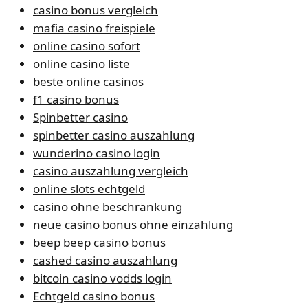
casino bonus vergleich
mafia casino freispiele
online casino sofort
online casino liste
beste online casinos
f1 casino bonus
Spinbetter casino
spinbetter casino auszahlung
wunderino casino login
casino auszahlung vergleich
online slots echtgeld
casino ohne beschränkung
neue casino bonus ohne einzahlung
beep beep casino bonus
cashed casino auszahlung
bitcoin casino vodds login
Echtgeld casino bonus