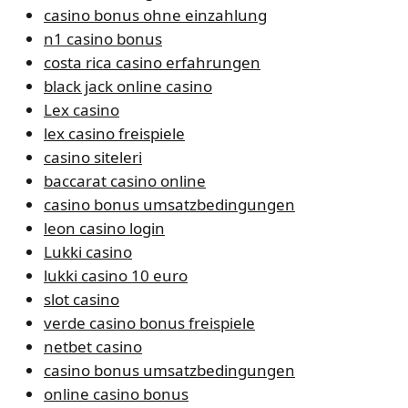
casino bonus ohne einzahlung
n1 casino bonus
costa rica casino erfahrungen
black jack online casino
Lex casino
lex casino freispiele
casino siteleri
baccarat casino online
casino bonus umsatzbedingungen
leon casino login
Lukki casino
lukki casino 10 euro
slot casino
verde casino bonus freispiele
netbet casino
casino bonus umsatzbedingungen
online casino bonus