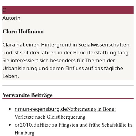
C
Autorin
Clara Hoffmann
Clara hat einen Hintergrund in Sozialwissenschaften
und ist seit drei Jahren in der Berichterstattung tätig.
Sie interessiert sich besonders für Themen der
Urbanisierung und deren Einfluss auf das tägliche
Leben.
Verwandte Beiträge
nmun-regensburg.de
Notbremsung in Bonn:
Verletzte nach Gleisüberquerung
or2010.de
Hitze zu Pfingsten und frühe Schafskälte in
Hamburg