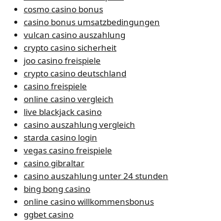
cosmo casino bonus
casino bonus umsatzbedingungen
vulcan casino auszahlung
crypto casino sicherheit
joo casino freispiele
crypto casino deutschland
casino freispiele
online casino vergleich
live blackjack casino
casino auszahlung vergleich
starda casino login
vegas casino freispiele
casino gibraltar
casino auszahlung unter 24 stunden
bing bong casino
online casino willkommensbonus
ggbet casino