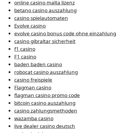
online casino malta lizenz
betano casino auszahlung
casino spielautomaten
Evolve casino
evolve casino bonus code ohne einzahlung
casino gibraltar sicherheit
f1 casino
F1 casino
baden baden casino
robocat casino auszahlung
casino freispiele
Flagman casino
flagman casino promo code
bitcoin casino auszahlung
casino zahlungsmethoden
wazamba casino
live dealer casino deutsch