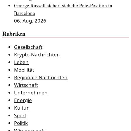
George Russell sichert sich die Pole-Position in
Barcelona
06. Aug. 2026
Rubriken
Gesellschaft
Krypto-Nachrichten
Leben
Mobilität
Regionale Nachrichten
Wirtschaft
Unternehmen
Energie
Kultur
Sport
Politik
Wissenschaft