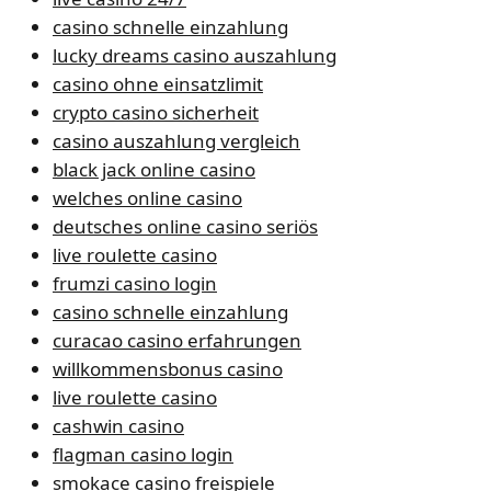
casino schnelle einzahlung
lucky dreams casino auszahlung
casino ohne einsatzlimit
crypto casino sicherheit
casino auszahlung vergleich
black jack online casino
welches online casino
deutsches online casino seriös
live roulette casino
frumzi casino login
casino schnelle einzahlung
curacao casino erfahrungen
willkommensbonus casino
live roulette casino
cashwin casino
flagman casino login
smokace casino freispiele