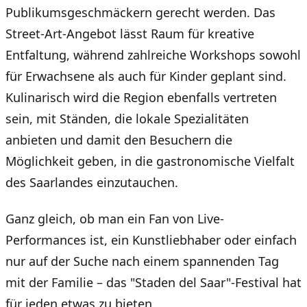
Publikumsgeschmäckern gerecht werden. Das
Street-Art-Angebot lässt Raum für kreative
Entfaltung, während zahlreiche Workshops sowohl
für Erwachsene als auch für Kinder geplant sind.
Kulinarisch wird die Region ebenfalls vertreten
sein, mit Ständen, die lokale Spezialitäten
anbieten und damit den Besuchern die
Möglichkeit geben, in die gastronomische Vielfalt
des Saarlandes einzutauchen.
Ganz gleich, ob man ein Fan von Live-
Performances ist, ein Kunstliebhaber oder einfach
nur auf der Suche nach einem spannenden Tag
mit der Familie – das "Staden del Saar"-Festival hat
für jeden etwas zu bieten.